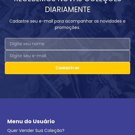
DIARIAMENTE
Cadastre seu e-mail para acompanhar as novidades e
promoções.
Cadastrar
Menu do Usuário
Quer Vender Sua Coleção?