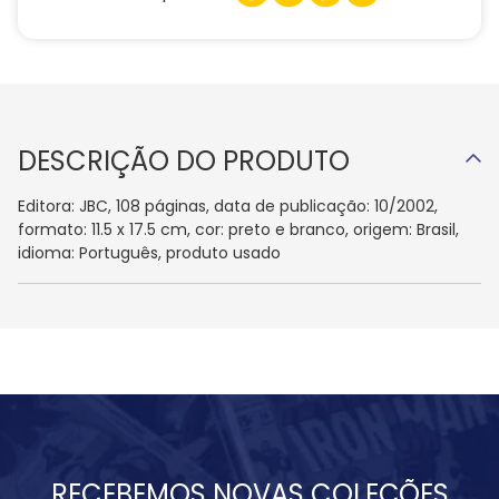
DESCRIÇÃO DO PRODUTO
Editora: JBC, 108 páginas, data de publicação: 10/2002,
formato: 11.5 x 17.5 cm, cor: preto e branco, origem: Brasil,
idioma: Português, produto usado
RECEBEMOS NOVAS COLEÇÕES