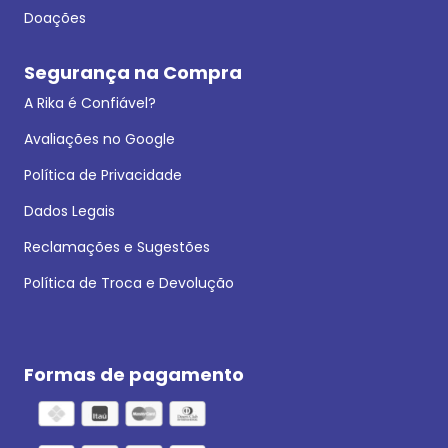
Doações
Segurança na Compra
A Rika é Confiável?
Avaliações no Google
Política de Privacidade
Dados Legais
Reclamações e Sugestões
Política de Troca e Devolução
Formas de pagamento