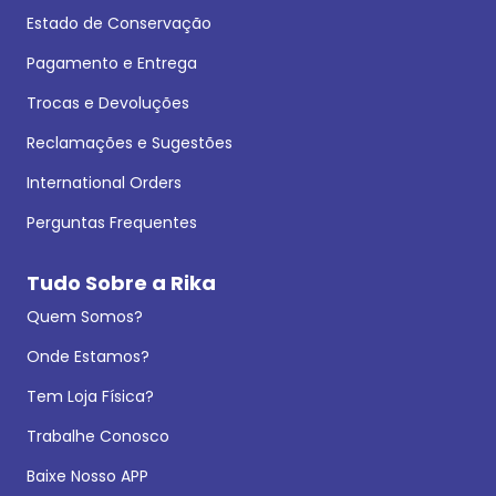
Estado de Conservação
Pagamento e Entrega
Trocas e Devoluções
Reclamações e Sugestões
International Orders
Perguntas Frequentes
Tudo Sobre a Rika
Quem Somos?
Onde Estamos?
Tem Loja Física?
Trabalhe Conosco
Baixe Nosso APP