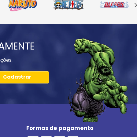
IAMENTE
ções.
Cadastrar
Formas de pagamento