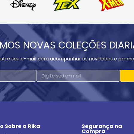
MOS NOVAS COLEÇÕES DIAR
stre seu e-mail para acompanhar as novidades e promo
o Sobre a Rika
Segurança na 
Compra