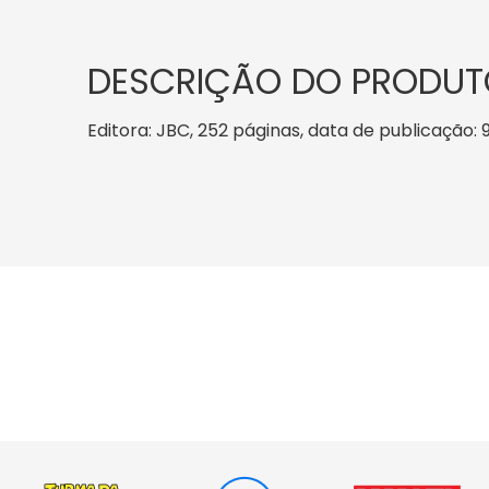
DESCRIÇÃO DO PRODUT
Editora: JBC, 252 páginas, data de publicação: 9