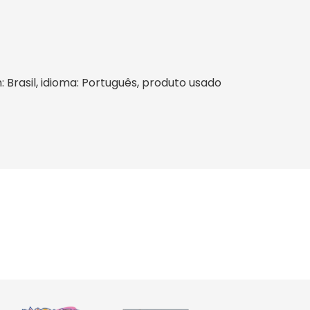
: Brasil, idioma: Português, produto usado