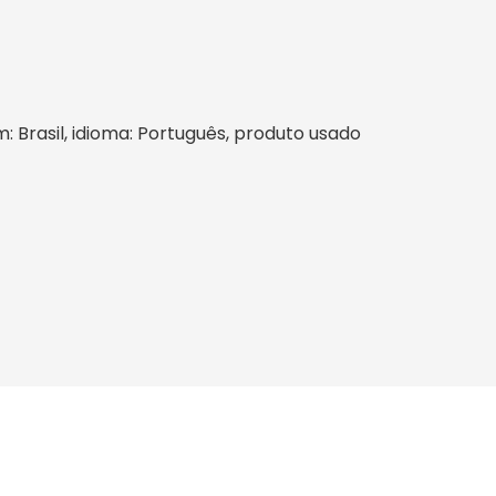
m: Brasil, idioma: Português, produto usado