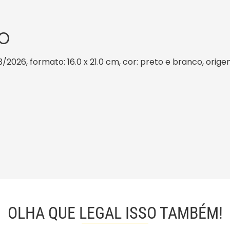
O
/2026, formato: 16.0 x 21.0 cm, cor: preto e branco, orige
OLHA QUE LEGAL ISSO TAMBÉM!