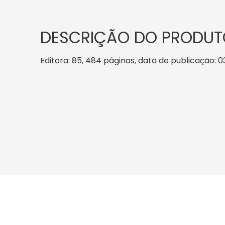
DESCRIÇÃO DO PRODUT
Editora: 85, 484 páginas, data de publicação: 03