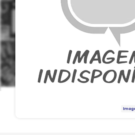
Image