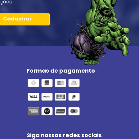
ções.
Cadastrar
Formas de pagamento
Siga nossas redes sociais