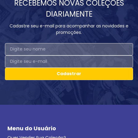
RECEBEMOS NOVAS COLEÇÕES
DIARIAMENTE
Cadastre seu e-mail para acompanhar as novidades e
promoções.
Cadastrar
Menu do Usuário
Quer Vender Sua Coleção?