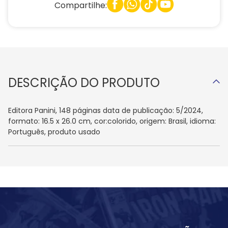
Compartilhe:
DESCRIÇÃO DO PRODUTO
Editora Panini, 148 páginas data de publicação: 5/2024,
formato: 16.5 x 26.0 cm, cor:colorido, origem: Brasil, idioma:
Português, produto usado