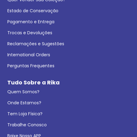
Estado de Conservação
Pagamento e Entrega
Trocas e Devoluções
Reclamações e Sugestões
International Orders
Perguntas Frequentes
Tudo Sobre a Rika
Quem Somos?
Onde Estamos?
Tem Loja Física?
Trabalhe Conosco
Baixe Nosso APP