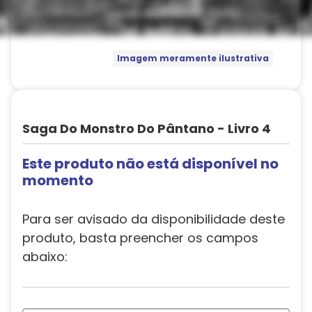
Imagem meramente ilustrativa
Saga Do Monstro Do Pântano - Livro 4
Este produto não está disponível no
momento
Para ser avisado da disponibilidade deste
produto, basta preencher os campos
abaixo: