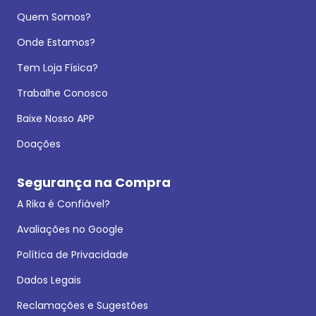
Quem Somos?
Onde Estamos?
Tem Loja Física?
Trabalhe Conosco
Baixe Nosso APP
Doações
Segurança na Compra
A Rika é Confiável?
Avaliações no Google
Política de Privacidade
Dados Legais
Reclamações e Sugestões