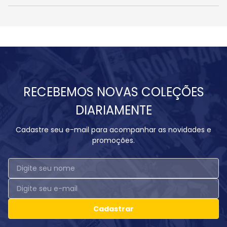
RECEBEMOS NOVAS COLEÇÕES
DIARIAMENTE
Cadastre seu e-mail para acompanhar as novidades e
promoções.
Cadastrar