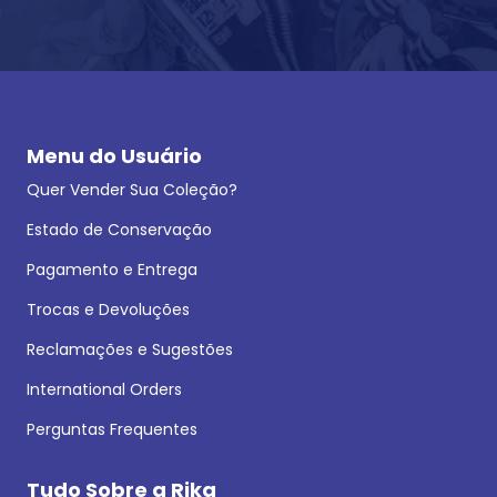
Menu do Usuário
Quer Vender Sua Coleção?
Estado de Conservação
Pagamento e Entrega
Trocas e Devoluções
Reclamações e Sugestões
International Orders
Perguntas Frequentes
Tudo Sobre a Rika