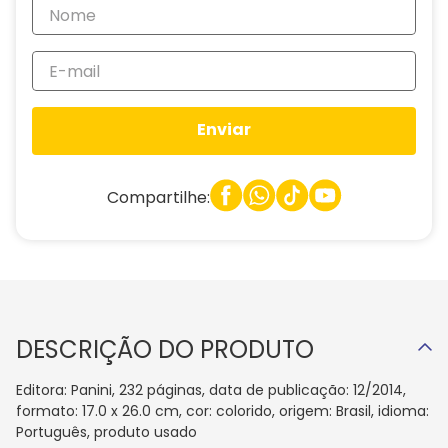
Enviar
Compartilhe:
DESCRIÇÃO DO PRODUTO
Editora: Panini, 232 páginas, data de publicação: 12/2014,
formato: 17.0 x 26.0 cm, cor: colorido, origem: Brasil, idioma:
Português, produto usado