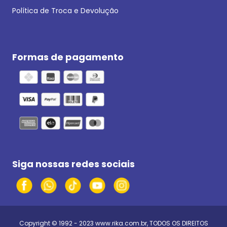
Política de Troca e Devolução
Formas de pagamento
Siga nossas redes sociais
Copyright © 1992 - 2023
www.rika.com.br
, TODOS OS DIREITOS