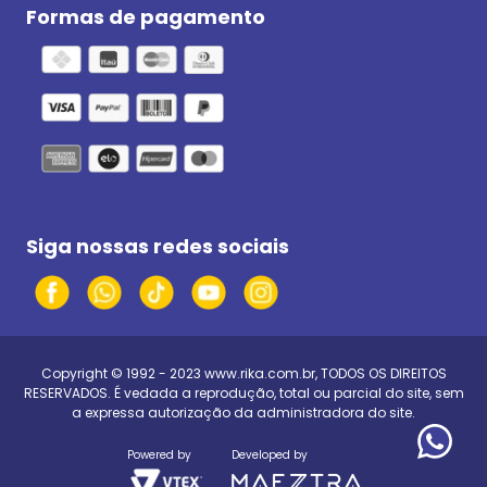
Formas de pagamento
Siga nossas redes sociais
Copyright © 1992 - 2023
www.rika.com.br
, TODOS OS DIREITOS
RESERVADOS. É vedada a reprodução, total ou parcial do site, sem
a expressa autorização da administradora do site.
Powered by
Developed by