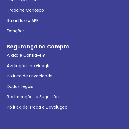
Trabalhe Conosco
Baixe Nosso APP
Doações
Segurança na Compra
A Rika é Confiável?
Avaliações no Google
Política de Privacidade
Dados Legais
Reclamações e Sugestões
Política de Troca e Devolução