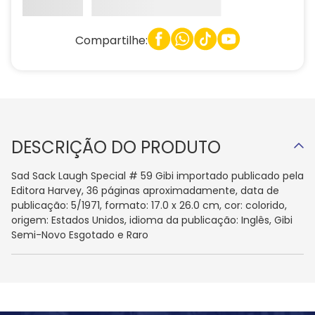
Compartilhe:
DESCRIÇÃO DO PRODUTO
Sad Sack Laugh Special # 59 Gibi importado publicado pela
Editora Harvey, 36 páginas aproximadamente, data de
publicação: 5/1971, formato: 17.0 x 26.0 cm, cor: colorido,
origem: Estados Unidos, idioma da publicação: Inglês, Gibi
Semi-Novo Esgotado e Raro