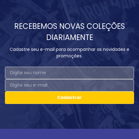
RECEBEMOS NOVAS COLEÇÕES
DIARIAMENTE
Cadastre seu e-mail para acompanhar as novidades e
promoções.
Cadastrar