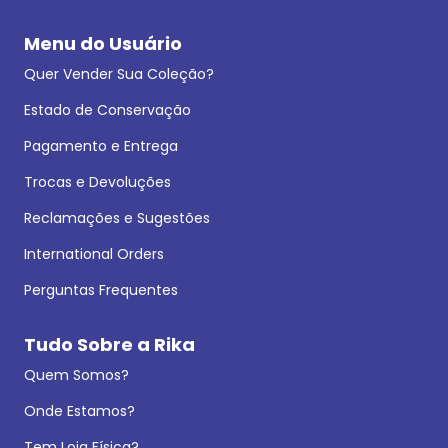
Menu do Usuário
Quer Vender Sua Coleção?
Estado de Conservação
Pagamento e Entrega
Trocas e Devoluções
Reclamações e Sugestões
International Orders
Perguntas Frequentes
Tudo Sobre a Rika
Quem Somos?
Onde Estamos?
Tem Loja Física?