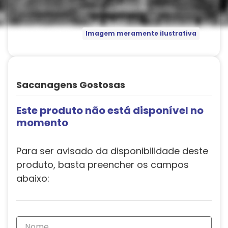
Imagem meramente ilustrativa
Sacanagens Gostosas
Este produto não está disponível no
momento
Para ser avisado da disponibilidade deste
produto, basta preencher os campos
abaixo: