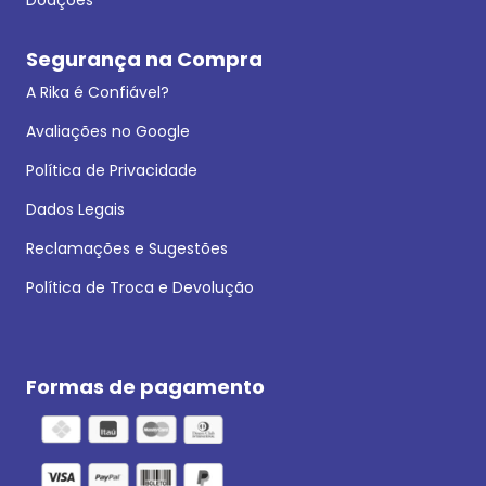
Segurança na Compra
A Rika é Confiável?
Avaliações no Google
Política de Privacidade
Dados Legais
Reclamações e Sugestões
Política de Troca e Devolução
Formas de pagamento