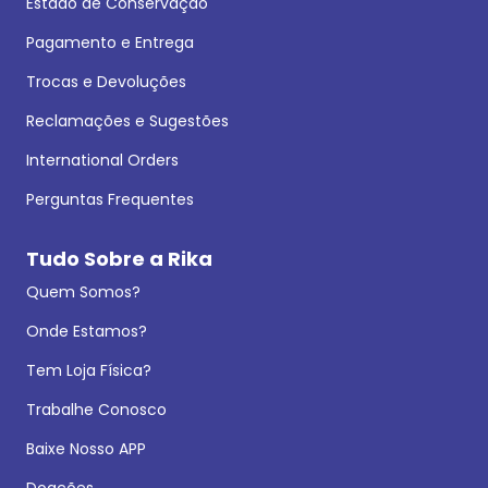
Estado de Conservação
Pagamento e Entrega
Trocas e Devoluções
Reclamações e Sugestões
International Orders
Perguntas Frequentes
Tudo Sobre a Rika
Quem Somos?
Onde Estamos?
Tem Loja Física?
Trabalhe Conosco
Baixe Nosso APP
Doações