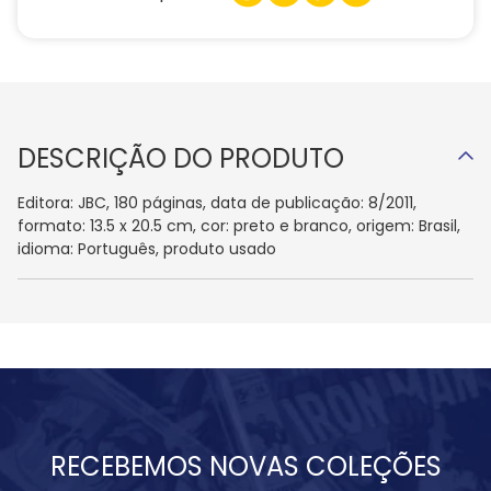
DESCRIÇÃO DO PRODUTO
Editora: JBC, 180 páginas, data de publicação: 8/2011,
formato: 13.5 x 20.5 cm, cor: preto e branco, origem: Brasil,
idioma: Português, produto usado
RECEBEMOS NOVAS COLEÇÕES