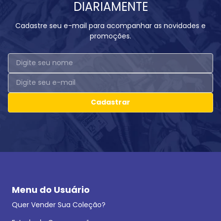
DIARIAMENTE
Cadastre seu e-mail para acompanhar as novidades e
promoções.
Cadastrar
Menu do Usuário
Quer Vender Sua Coleção?