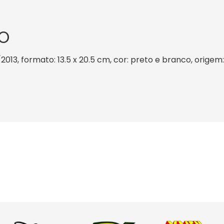
O
/2013, formato: 13.5 x 20.5 cm, cor: preto e branco, origem