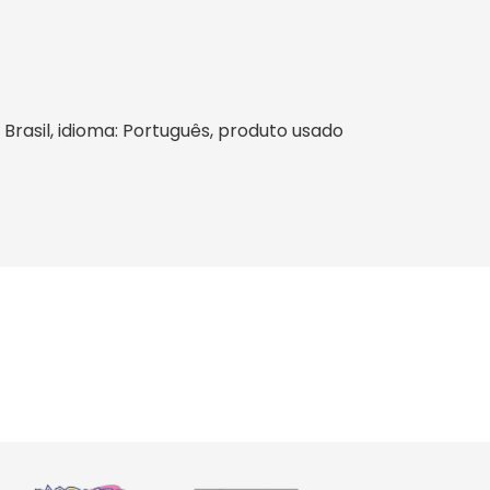
: Brasil, idioma: Português, produto usado