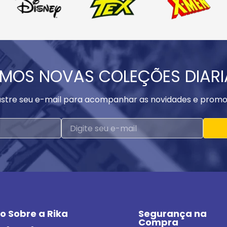
MOS NOVAS COLEÇÕES DIAR
stre seu e-mail para acompanhar as novidades e promo
o Sobre a Rika
Segurança na 
Compra