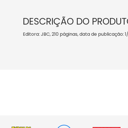
DESCRIÇÃO DO PRODUT
Editora: JBC, 210 páginas, data de publicação: 1