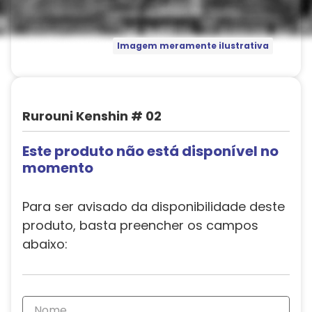
Imagem meramente ilustrativa
Rurouni Kenshin # 02
Este produto não está disponível no
momento
Para ser avisado da disponibilidade deste
produto, basta preencher os campos
abaixo: