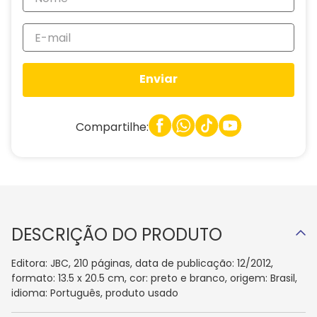
Enviar
Compartilhe:
DESCRIÇÃO DO PRODUTO
Editora: JBC, 210 páginas, data de publicação: 12/2012,
formato: 13.5 x 20.5 cm, cor: preto e branco, origem: Brasil,
idioma: Português, produto usado