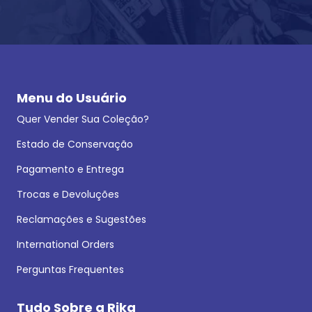
Menu do Usuário
Quer Vender Sua Coleção?
Estado de Conservação
Pagamento e Entrega
Trocas e Devoluções
Reclamações e Sugestões
International Orders
Perguntas Frequentes
Tudo Sobre a Rika