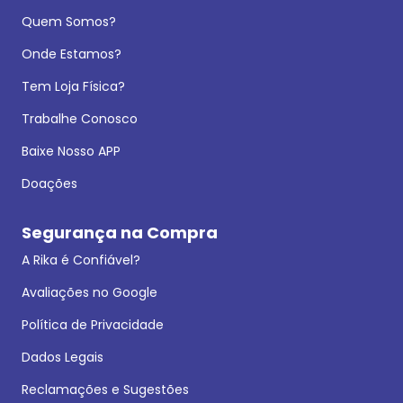
Quem Somos?
Onde Estamos?
Tem Loja Física?
Trabalhe Conosco
Baixe Nosso APP
Doações
Segurança na Compra
A Rika é Confiável?
Avaliações no Google
Política de Privacidade
Dados Legais
Reclamações e Sugestões