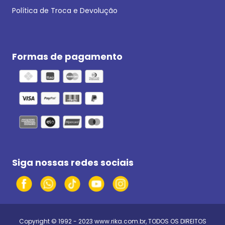
Política de Troca e Devolução
Formas de pagamento
Siga nossas redes sociais
Copyright © 1992 - 2023
www.rika.com.br
, TODOS OS DIREITOS