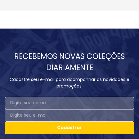
RECEBEMOS NOVAS COLEÇÕES
DIARIAMENTE
Cadastre seu e-mail para acompanhar as novidades e
promoções.
Cadastrar