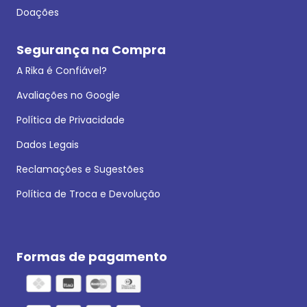
Doações
Segurança na Compra
A Rika é Confiável?
Avaliações no Google
Política de Privacidade
Dados Legais
Reclamações e Sugestões
Política de Troca e Devolução
Formas de pagamento