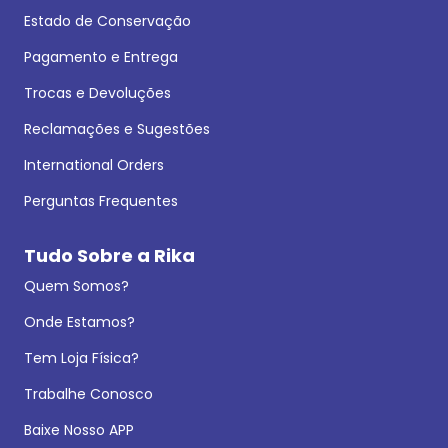
Estado de Conservação
Pagamento e Entrega
Trocas e Devoluções
Reclamações e Sugestões
International Orders
Perguntas Frequentes
Tudo Sobre a Rika
Quem Somos?
Onde Estamos?
Tem Loja Física?
Trabalhe Conosco
Baixe Nosso APP