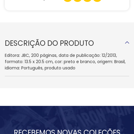
DESCRIÇÃO DO PRODUTO
Editora: JBC, 200 páginas, data de publicação: 12/2013,
formato: 13.5 x 20.5 cm, cor: preto e branco, origem: Brasil,
idioma: Português, produto usado
RECEBEMOS NOVAS COLEÇÕES