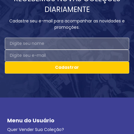
DIARIAMENTE
Cadastre seu e-mail para acompanhar as novidades e
promoções.
Cadastrar
Menu do Usuário
Quer Vender Sua Coleção?