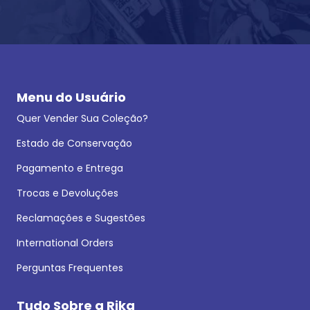
Menu do Usuário
Quer Vender Sua Coleção?
Estado de Conservação
Pagamento e Entrega
Trocas e Devoluções
Reclamações e Sugestões
International Orders
Perguntas Frequentes
Tudo Sobre a Rika