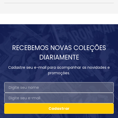
RECEBEMOS NOVAS COLEÇÕES
DIARIAMENTE
Cadastre seu e-mail para acompanhar as novidades e
promoções.
Cadastrar