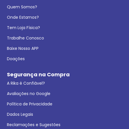
Quem Somos?
Onde Estamos?
Tem Loja Física?
Trabalhe Conosco
Baixe Nosso APP
Doações
Segurança na Compra
A Rika é Confiável?
Avaliações no Google
Política de Privacidade
Dados Legais
Reclamações e Sugestões