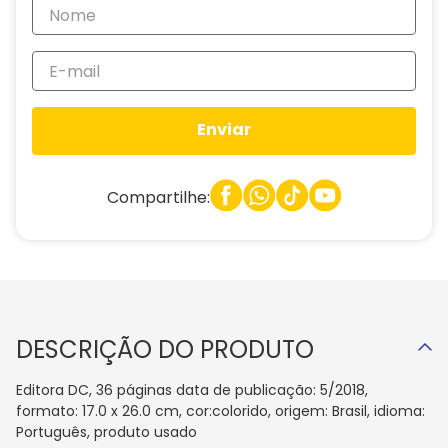
Enviar
Compartilhe:
DESCRIÇÃO DO PRODUTO
Editora DC, 36 páginas data de publicação: 5/2018,
formato: 17.0 x 26.0 cm, cor:colorido, origem: Brasil, idioma:
Português, produto usado