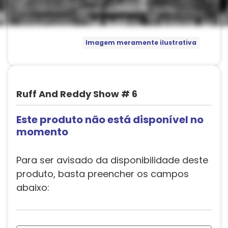
Imagem meramente ilustrativa
Ruff And Reddy Show # 6
Este produto não está disponível no
momento
Para ser avisado da disponibilidade deste
produto, basta preencher os campos
abaixo: