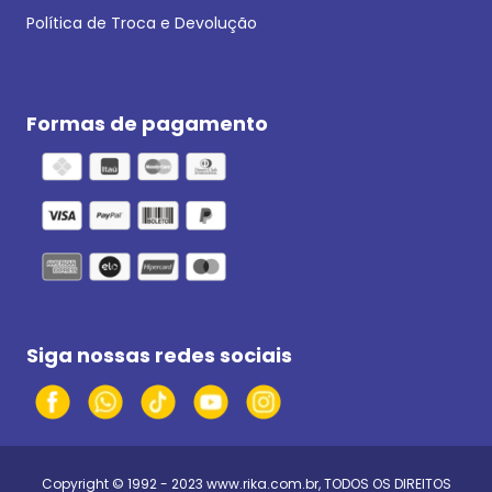
Política de Troca e Devolução
Formas de pagamento
Siga nossas redes sociais
Copyright © 1992 - 2023
www.rika.com.br
, TODOS OS DIREITOS