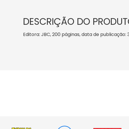
DESCRIÇÃO DO PRODUT
Editora: JBC, 200 páginas, data de publicação: 3