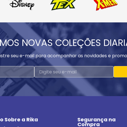
MOS NOVAS COLEÇÕES DIAR
stre seu e-mail para acompanhar as novidades e promo
o Sobre a Rika
Segurança na 
Compra