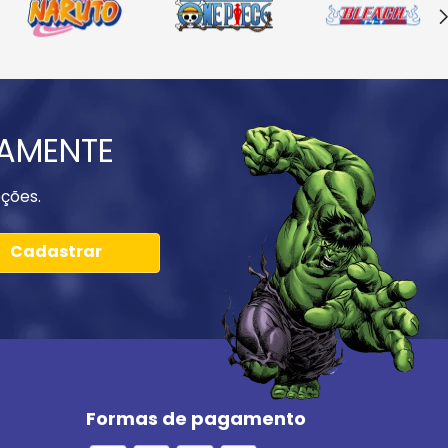
IAMENTE
ções.
Cadastrar
Formas de pagamento