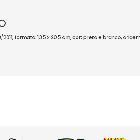
O
/2011, formato: 13.5 x 20.5 cm, cor: preto e branco, origem