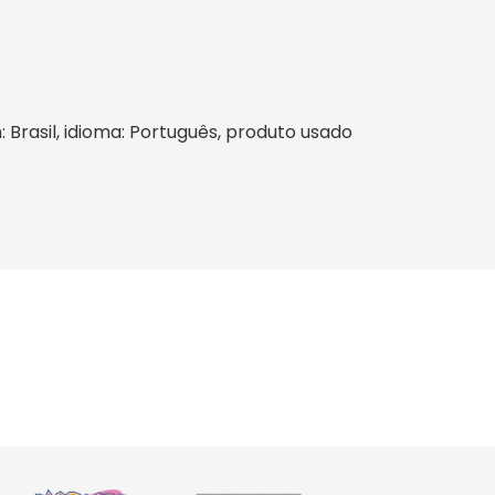
: Brasil, idioma: Português, produto usado