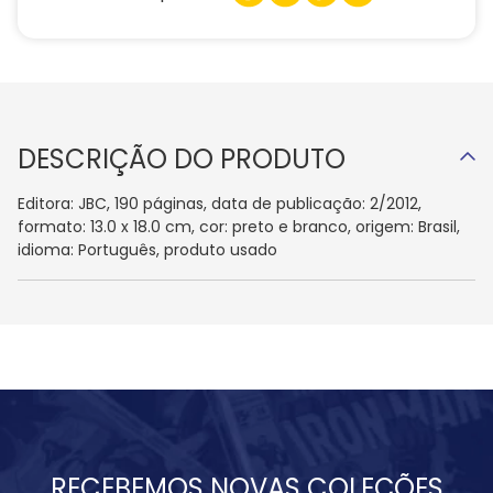
DESCRIÇÃO DO PRODUTO
Editora: JBC, 190 páginas, data de publicação: 2/2012,
formato: 13.0 x 18.0 cm, cor: preto e branco, origem: Brasil,
idioma: Português, produto usado
RECEBEMOS NOVAS COLEÇÕES