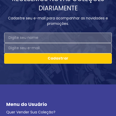
DIARIAMENTE
Cadastre seu e-mail para acompanhar as novidades e
promoções.
Cadastrar
Menu do Usuário
Quer Vender Sua Coleção?