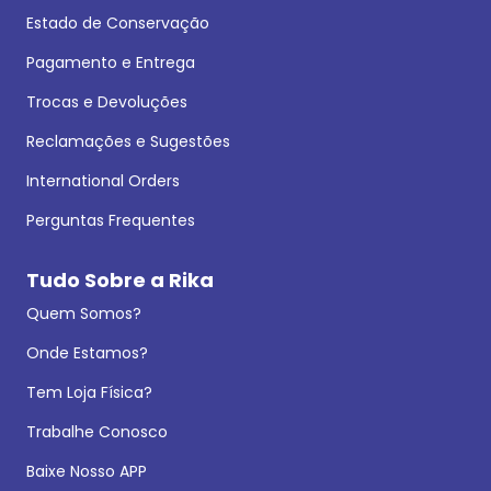
Estado de Conservação
Pagamento e Entrega
Trocas e Devoluções
Reclamações e Sugestões
International Orders
Perguntas Frequentes
Tudo Sobre a Rika
Quem Somos?
Onde Estamos?
Tem Loja Física?
Trabalhe Conosco
Baixe Nosso APP