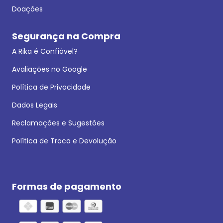
Doações
Segurança na Compra
A Rika é Confiável?
Avaliações no Google
Política de Privacidade
Dados Legais
Reclamações e Sugestões
Política de Troca e Devolução
Formas de pagamento