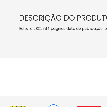
DESCRIÇÃO DO PRODUT
Editora JBC, 384 páginas data de publicação: 5/