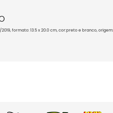
O
2019, formato: 13.5 x 20.0 cm, cor:preto e branco, origem: