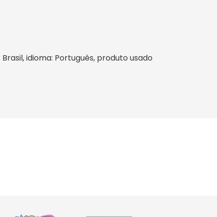
 Brasil, idioma: Português, produto usado