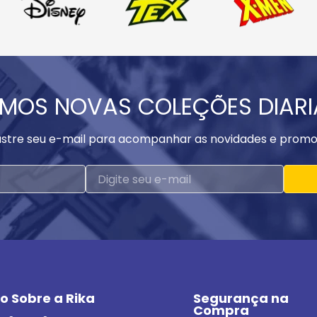
MOS NOVAS COLEÇÕES DIAR
stre seu e-mail para acompanhar as novidades e promo
o Sobre a Rika
Segurança na 
Compra