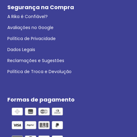
Segurança na Compra
A Rika é Confiável?
Avaliações no Google
Política de Privacidade
Dados Legais
Reclamações e Sugestões
Política de Troca e Devolução
Formas de pagamento