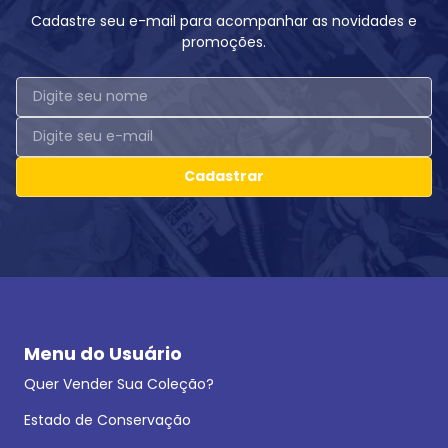
Cadastre seu e-mail para acompanhar as novidades e
promoções.
Cadastrar
Menu do Usuário
Quer Vender Sua Coleção?
Estado de Conservação