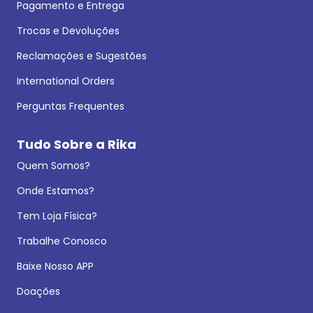
Pagamento e Entrega
Trocas e Devoluções
Reclamações e Sugestões
International Orders
Perguntas Frequentes
Tudo Sobre a Rika
Quem Somos?
Onde Estamos?
Tem Loja Física?
Trabalhe Conosco
Baixe Nosso APP
Doações