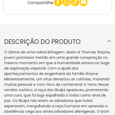
Compartilhe:
DESCRIÇÃO DO PRODUTO
O último de uma nobre linhagem. Assim é Thomas Wayne,
jovem promissor metido em uma grande conspiração no
mesmo momento em que a humanidade estava no auge
de exploração especial. Com a ajuda dos
aperfeiçoamentos de engenharia da família Wayne.
Misteriosamente, um vírus devastou as colônias, matando
muitas pessoas e com risco de contaminar a Terra. Nesse
cenário caótico, a raça dos Skulps apareceu, prometendo
uma cura, que foi logo espalhada a todos como sinal de
paz. Os Skulps não eram os salvadores que todos
esperavam, mergulhando a raça humana em opressão e
obediência cega aos antes salvadores alienígenas. O bom