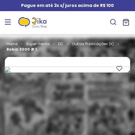
Pague em até 3x s/ juros acima de R$ 100
Super-heróis
DC
Outras Publicações DC
Robin 3000 # 1