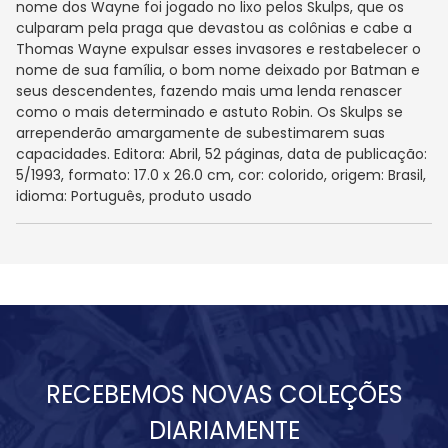
nome dos Wayne foi jogado no lixo pelos Skulps, que os
culparam pela praga que devastou as colônias e cabe a
Thomas Wayne expulsar esses invasores e restabelecer o
nome de sua família, o bom nome deixado por Batman e
seus descendentes, fazendo mais uma lenda renascer
como o mais determinado e astuto Robin. Os Skulps se
arrependerão amargamente de subestimarem suas
capacidades. Editora: Abril, 52 páginas, data de publicação:
5/1993, formato: 17.0 x 26.0 cm, cor: colorido, origem: Brasil,
idioma: Português, produto usado
RECEBEMOS NOVAS COLEÇÕES
DIARIAMENTE