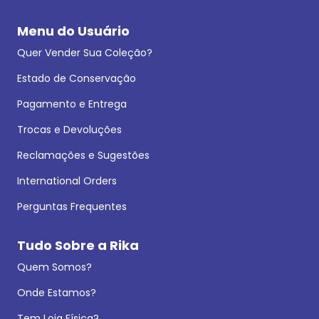
Menu do Usuário
Quer Vender Sua Coleção?
Estado de Conservação
Pagamento e Entrega
Trocas e Devoluções
Reclamações e Sugestões
International Orders
Perguntas Frequentes
Tudo Sobre a Rika
Quem Somos?
Onde Estamos?
Tem Loja Física?