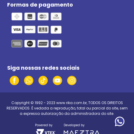
Formas de pagamento
Siga nossas redes sociais
Copyright © 1992 - 2023
www.rika.com.br
, TODOS OS DIREITOS
RESERVADOS. É vedada a reprodução, total ou parcial do site, sem
a expressa autorização da administradora do site.
Powered by
Developed by