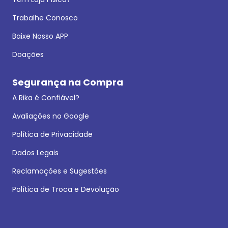
Trabalhe Conosco
Baixe Nosso APP
Doações
Segurança na Compra
A Rika é Confiável?
Avaliações no Google
Política de Privacidade
Dados Legais
Reclamações e Sugestões
Política de Troca e Devolução