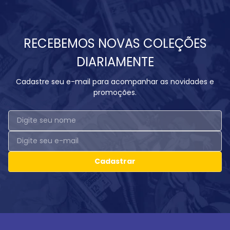
RECEBEMOS NOVAS COLEÇÕES
DIARIAMENTE
Cadastre seu e-mail para acompanhar as novidades e
promoções.
Cadastrar