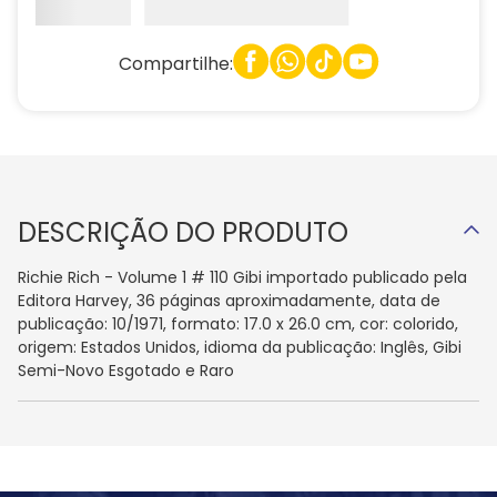
Compartilhe:
DESCRIÇÃO DO PRODUTO
Richie Rich - Volume 1 # 110 Gibi importado publicado pela
Editora Harvey, 36 páginas aproximadamente, data de
publicação: 10/1971, formato: 17.0 x 26.0 cm, cor: colorido,
origem: Estados Unidos, idioma da publicação: Inglês, Gibi
Semi-Novo Esgotado e Raro