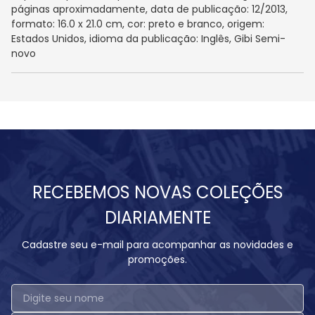
páginas aproximadamente, data de publicação: 12/2013,
formato: 16.0 x 21.0 cm, cor: preto e branco, origem:
Estados Unidos, idioma da publicação: Inglês, Gibi Semi-
novo
RECEBEMOS NOVAS COLEÇÕES
DIARIAMENTE
Cadastre seu e-mail para acompanhar as novidades e
promoções.