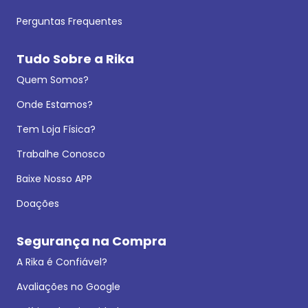
Perguntas Frequentes
Tudo Sobre a Rika
Quem Somos?
Onde Estamos?
Tem Loja Física?
Trabalhe Conosco
Baixe Nosso APP
Doações
Segurança na Compra
A Rika é Confiável?
Avaliações no Google