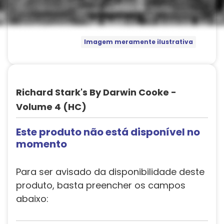
Imagem meramente ilustrativa
Richard Stark's By Darwin Cooke -
Volume 4 (HC)
Este produto não está disponível no
momento
Para ser avisado da disponibilidade deste
produto, basta preencher os campos
abaixo: