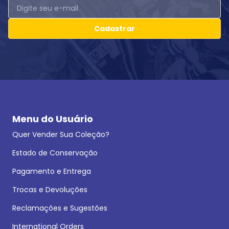
Cadastrar
Menu do Usuário
Quer Vender Sua Coleção?
Estado de Conservação
Pagamento e Entrega
Trocas e Devoluções
Reclamações e Sugestões
International Orders