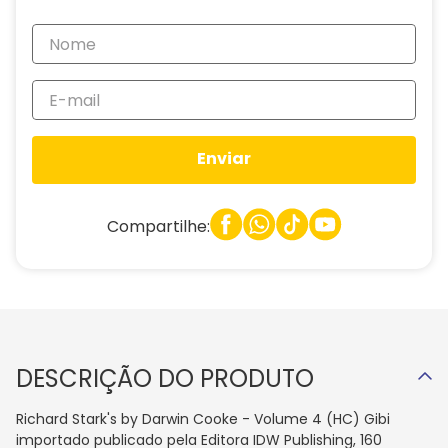
Enviar
Compartilhe:
DESCRIÇÃO DO PRODUTO
Richard Stark's by Darwin Cooke - Volume 4 (HC) Gibi
importado publicado pela Editora IDW Publishing, 160