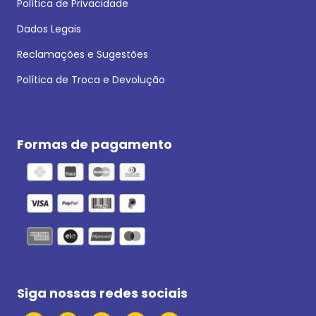
Política de Privacidade
Dados Legais
Reclamações e Sugestões
Política de Troca e Devolução
Formas de pagamento
Siga nossas redes sociais