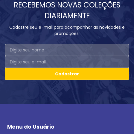
RECEBEMOS NOVAS COLEÇÕES
DIARIAMENTE
Cadastre seu e-mail para acompanhar as novidades e
promoções.
Cadastrar
Menu do Usuário