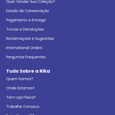
Quer Vender Sua Coleção?
Estado de Conservação
Pagamento e Entrega
Trocas e Devoluções
Reclamações e Sugestões
International Orders
Perguntas Frequentes
Tudo Sobre a Rika
Quem Somos?
Onde Estamos?
Tem Loja Física?
Trabalhe Conosco