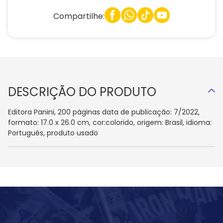
Compartilhe:
DESCRIÇÃO DO PRODUTO
Editora Panini, 200 páginas data de publicação: 7/2022,
formato: 17.0 x 26.0 cm, cor:colorido, origem: Brasil, idioma:
Português, produto usado