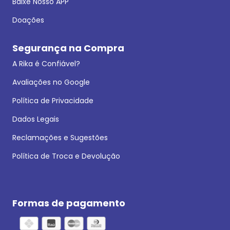
Baixe Nosso APP
Doações
Segurança na Compra
A Rika é Confiável?
Avaliações no Google
Política de Privacidade
Dados Legais
Reclamações e Sugestões
Política de Troca e Devolução
Formas de pagamento