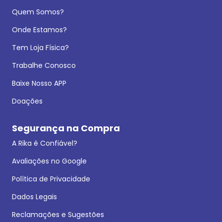
Quem Somos?
Onde Estamos?
Tem Loja Física?
Trabalhe Conosco
Baixe Nosso APP
Doações
Segurança na Compra
A Rika é Confiável?
Avaliações no Google
Política de Privacidade
Dados Legais
Reclamações e Sugestões