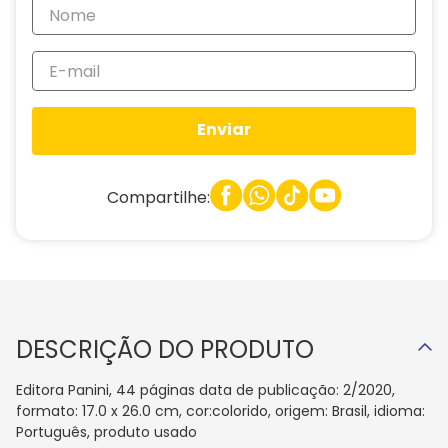
Enviar
Compartilhe:
DESCRIÇÃO DO PRODUTO
Editora Panini, 44 páginas data de publicação: 2/2020,
formato: 17.0 x 26.0 cm, cor:colorido, origem: Brasil, idioma:
Português, produto usado