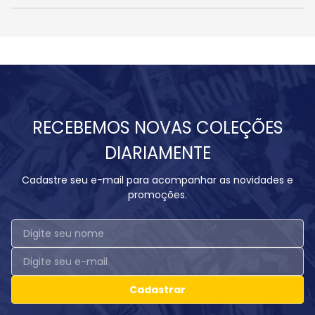
RECEBEMOS NOVAS COLEÇÕES
DIARIAMENTE
Cadastre seu e-mail para acompanhar as novidades e
promoções.
Cadastrar