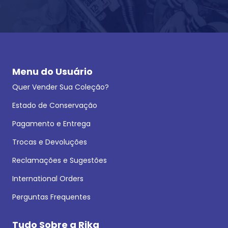
Menu do Usuário
Quer Vender Sua Coleção?
Estado de Conservação
Pagamento e Entrega
Trocas e Devoluções
Reclamações e Sugestões
International Orders
Perguntas Frequentes
Tudo Sobre a Rika