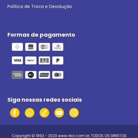
Política de Troca e Devolução
Formas de pagamento
Siga nossas redes sociais
Copyright © 1992 - 2023
www.rika.com.br
, TODOS OS DIREITOS