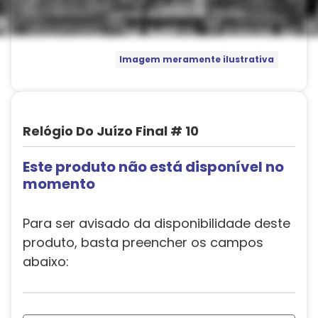
Imagem meramente ilustrativa
Relógio Do Juízo Final # 10
Este produto não está disponível no
momento
Para ser avisado da disponibilidade deste
produto, basta preencher os campos
abaixo: