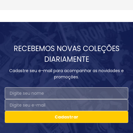
RECEBEMOS NOVAS COLEÇÕES
DIARIAMENTE
Cadastre seu e-mail para acompanhar as novidades e
promoções.
Cadastrar