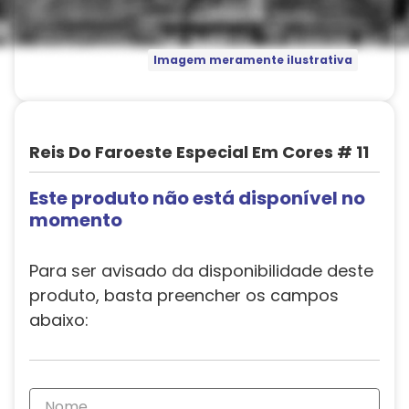
Imagem meramente ilustrativa
Reis Do Faroeste Especial Em Cores # 11
Este produto não está disponível no
momento
Para ser avisado da disponibilidade deste
produto, basta preencher os campos
abaixo: