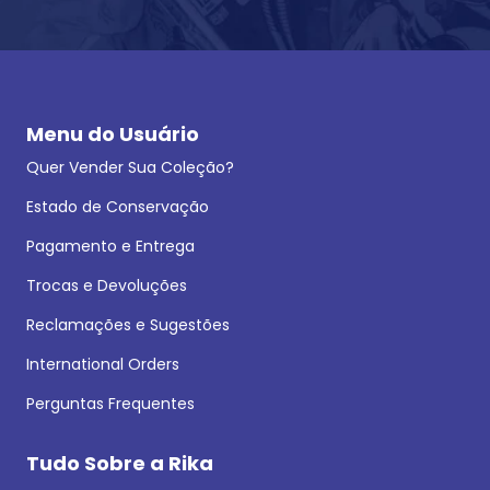
Menu do Usuário
Quer Vender Sua Coleção?
Estado de Conservação
Pagamento e Entrega
Trocas e Devoluções
Reclamações e Sugestões
International Orders
Perguntas Frequentes
Tudo Sobre a Rika