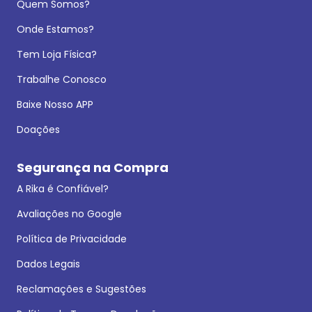
Quem Somos?
Onde Estamos?
Tem Loja Física?
Trabalhe Conosco
Baixe Nosso APP
Doações
Segurança na Compra
A Rika é Confiável?
Avaliações no Google
Política de Privacidade
Dados Legais
Reclamações e Sugestões