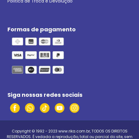
Política de Troca e Devolução
Formas de pagamento
Siga nossas redes sociais
Copyright © 1992 - 2023
www.rika.com.br
, TODOS OS DIREITOS
RESERVADOS. É vedada a reprodução, total ou parcial do site, sem