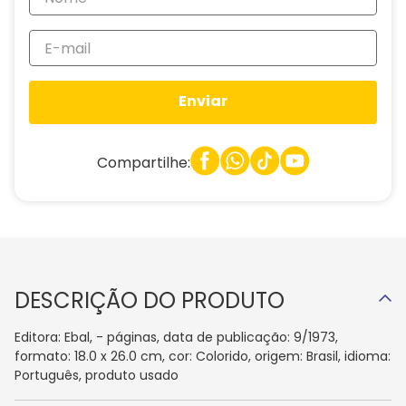
Enviar
Compartilhe:
DESCRIÇÃO DO PRODUTO
Editora: Ebal, - páginas, data de publicação: 9/1973,
formato: 18.0 x 26.0 cm, cor: Colorido, origem: Brasil, idioma:
Português, produto usado