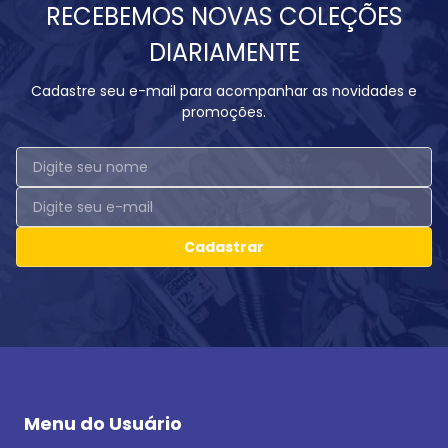
RECEBEMOS NOVAS COLEÇÕES
DIARIAMENTE
Cadastre seu e-mail para acompanhar as novidades e
promoções.
Cadastrar
Menu do Usuário