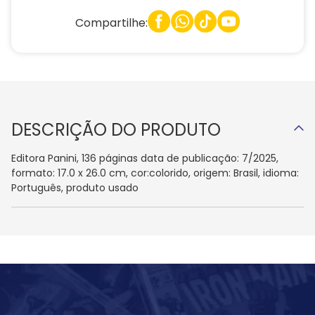
Compartilhe:
DESCRIÇÃO DO PRODUTO
Editora Panini, 136 páginas data de publicação: 7/2025,
formato: 17.0 x 26.0 cm, cor:colorido, origem: Brasil, idioma:
Português, produto usado