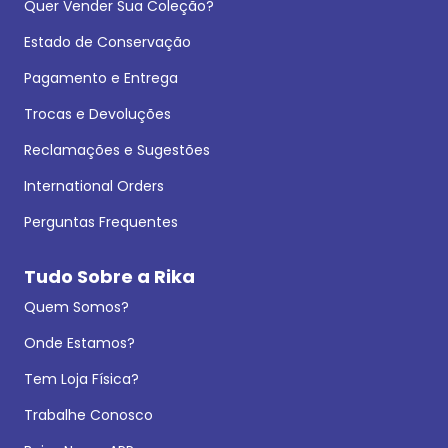
Quer Vender Sua Coleção?
Estado de Conservação
Pagamento e Entrega
Trocas e Devoluções
Reclamações e Sugestões
International Orders
Perguntas Frequentes
Tudo Sobre a Rika
Quem Somos?
Onde Estamos?
Tem Loja Física?
Trabalhe Conosco