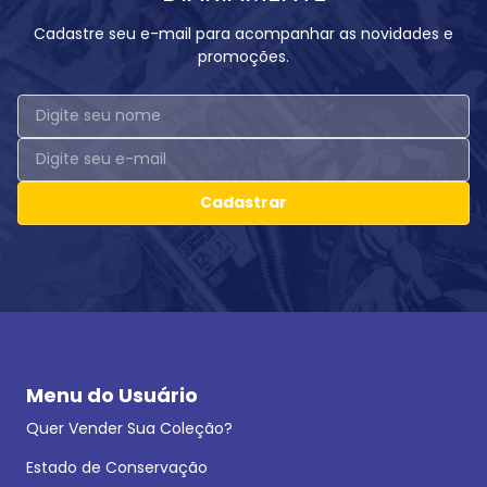
Cadastre seu e-mail para acompanhar as novidades e
promoções.
Cadastrar
Menu do Usuário
Quer Vender Sua Coleção?
Estado de Conservação