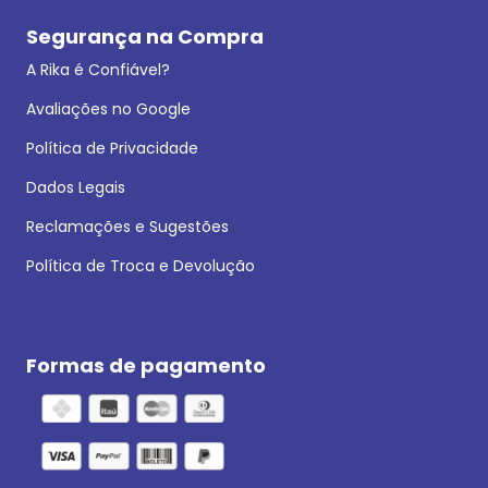
Segurança na Compra
A Rika é Confiável?
Avaliações no Google
Política de Privacidade
Dados Legais
Reclamações e Sugestões
Política de Troca e Devolução
Formas de pagamento