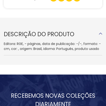
DESCRIÇÃO DO PRODUTO
Editora: RGE, - páginas, data de publicação: -/-, formato: -
cm, cor: , origem: Brasil, idioma: Português, produto usado
RECEBEMOS NOVAS COLEÇÕES
DIARIAMENTE