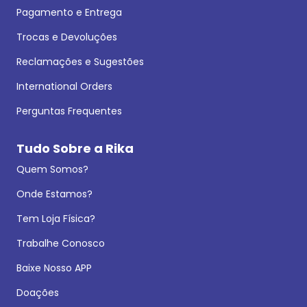
Pagamento e Entrega
Trocas e Devoluções
Reclamações e Sugestões
International Orders
Perguntas Frequentes
Tudo Sobre a Rika
Quem Somos?
Onde Estamos?
Tem Loja Física?
Trabalhe Conosco
Baixe Nosso APP
Doações