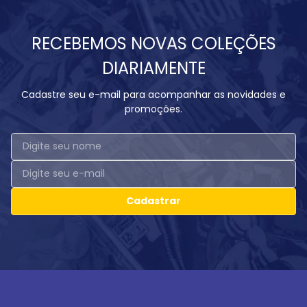
RECEBEMOS NOVAS COLEÇÕES
DIARIAMENTE
Cadastre seu e-mail para acompanhar as novidades e
promoções.
Cadastrar