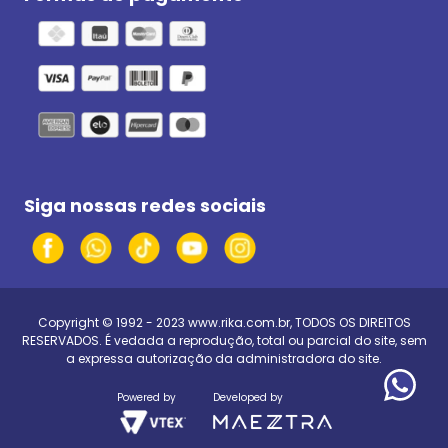
Siga nossas redes sociais
Copyright © 1992 - 2023
www.rika.com.br
, TODOS OS DIREITOS
RESERVADOS. É vedada a reprodução, total ou parcial do site, sem
a expressa autorização da administradora do site.
Powered by
Developed by