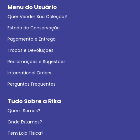
Menu do Usuário
Quer Vender Sua Coleção?
Estado de Conservação
Pagamento e Entrega
Trocas e Devoluções
Reclamações e Sugestões
International Orders
Perguntas Frequentes
Tudo Sobre a Rika
Quem Somos?
Onde Estamos?
Tem Loja Física?