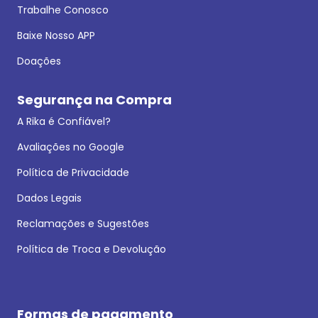
Trabalhe Conosco
Baixe Nosso APP
Doações
Segurança na Compra
A Rika é Confiável?
Avaliações no Google
Política de Privacidade
Dados Legais
Reclamações e Sugestões
Política de Troca e Devolução
Formas de pagamento