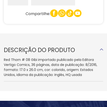
Compartilhe:
DESCRIÇÃO DO PRODUTO
Red Thorn # 08 Gibi importado publicado pela Editora
Vertigo Comics, 36 páginas, data de publicação: 8/2016,
formato: 17.0 x 26.0 cm, cor: colorido, origem: Estados
Unidos, idioma da publicação: Inglês, HQ usada