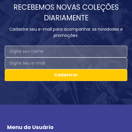
RECEBEMOS NOVAS COLEÇÕES
DIARIAMENTE
Cadastre seu e-mail para acompanhar as novidades e
promoções.
Cadastrar
Menu do Usuário