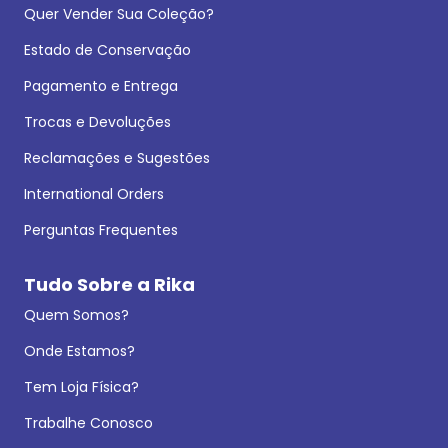
Quer Vender Sua Coleção?
Estado de Conservação
Pagamento e Entrega
Trocas e Devoluções
Reclamações e Sugestões
International Orders
Perguntas Frequentes
Tudo Sobre a Rika
Quem Somos?
Onde Estamos?
Tem Loja Física?
Trabalhe Conosco