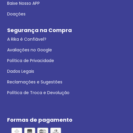
Baixe Nosso APP
Doações
Segurança na Compra
A Rika é Confiável?
Avaliações no Google
Política de Privacidade
Dados Legais
Reclamações e Sugestões
Política de Troca e Devolução
Formas de pagamento