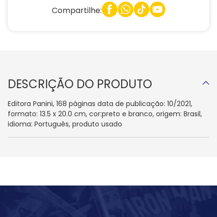
Compartilhe:
DESCRIÇÃO DO PRODUTO
Editora Panini, 168 páginas data de publicação: 10/2021,
formato: 13.5 x 20.0 cm, cor:preto e branco, origem: Brasil,
idioma: Português, produto usado