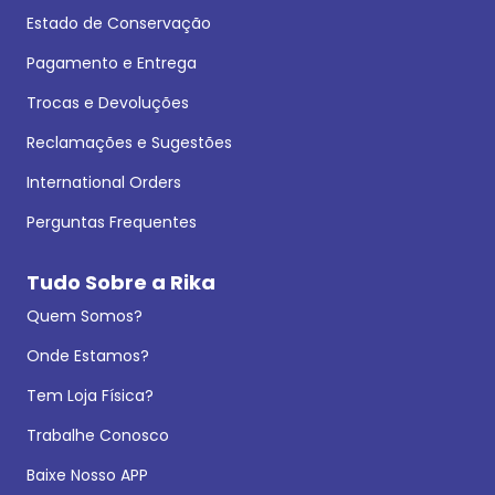
Estado de Conservação
Pagamento e Entrega
Trocas e Devoluções
Reclamações e Sugestões
International Orders
Perguntas Frequentes
Tudo Sobre a Rika
Quem Somos?
Onde Estamos?
Tem Loja Física?
Trabalhe Conosco
Baixe Nosso APP