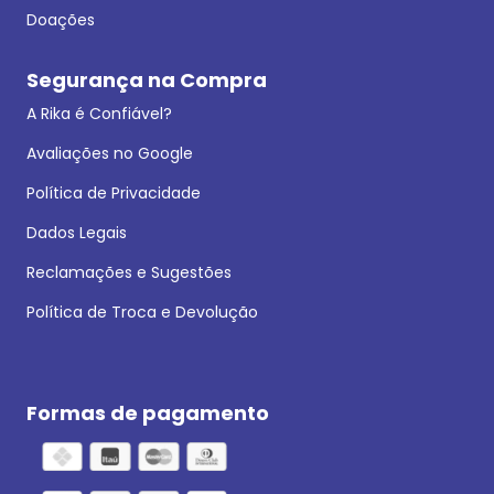
Doações
Segurança na Compra
A Rika é Confiável?
Avaliações no Google
Política de Privacidade
Dados Legais
Reclamações e Sugestões
Política de Troca e Devolução
Formas de pagamento