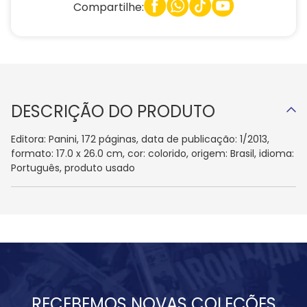
Compartilhe:
DESCRIÇÃO DO PRODUTO
Editora: Panini, 172 páginas, data de publicação: 1/2013,
formato: 17.0 x 26.0 cm, cor: colorido, origem: Brasil, idioma:
Português, produto usado
RECEBEMOS NOVAS COLEÇÕES