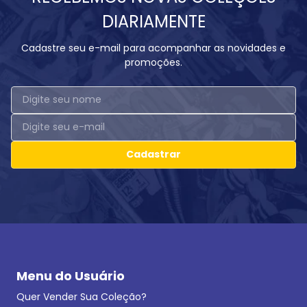
DIARIAMENTE
Cadastre seu e-mail para acompanhar as novidades e
promoções.
Cadastrar
Menu do Usuário
Quer Vender Sua Coleção?