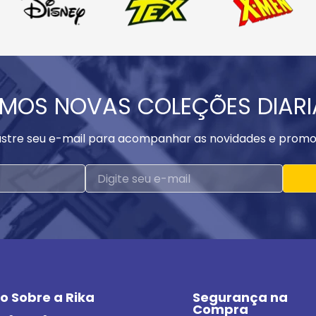
MOS NOVAS COLEÇÕES DIAR
stre seu e-mail para acompanhar as novidades e promo
o Sobre a Rika
Segurança na 
Compra