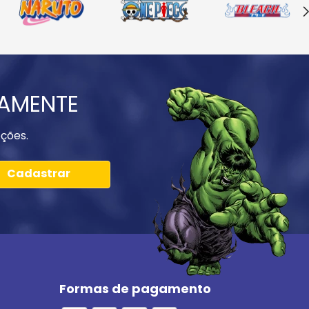
IAMENTE
ções.
Cadastrar
Formas de pagamento