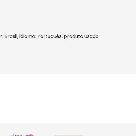
m: Brasil, idioma: Português, produto usado