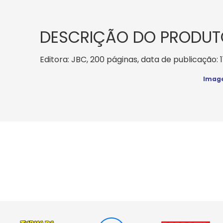
DESCRIÇÃO DO PRODUT
Editora: JBC, 200 páginas, data de publicação: 1
Image