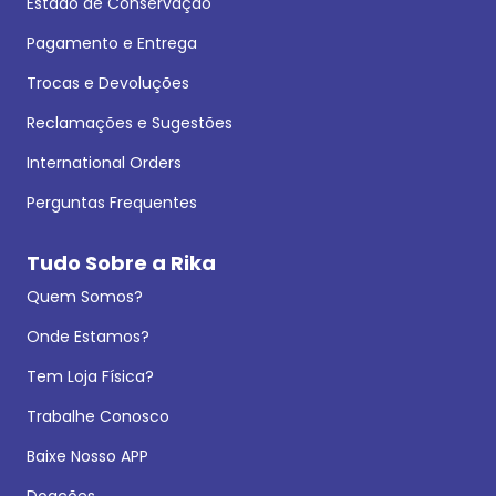
Estado de Conservação
Pagamento e Entrega
Trocas e Devoluções
Reclamações e Sugestões
International Orders
Perguntas Frequentes
Tudo Sobre a Rika
Quem Somos?
Onde Estamos?
Tem Loja Física?
Trabalhe Conosco
Baixe Nosso APP
Doações