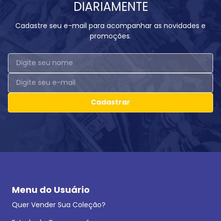
DIARIAMENTE
Cadastre seu e-mail para acompanhar as novidades e
promoções.
Cadastrar
Menu do Usuário
Quer Vender Sua Coleção?