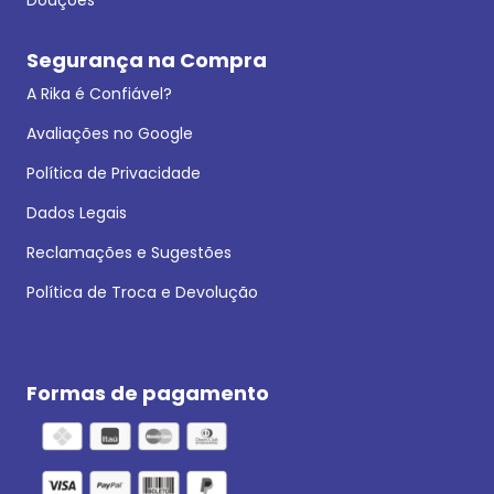
Segurança na Compra
A Rika é Confiável?
Avaliações no Google
Política de Privacidade
Dados Legais
Reclamações e Sugestões
Política de Troca e Devolução
Formas de pagamento