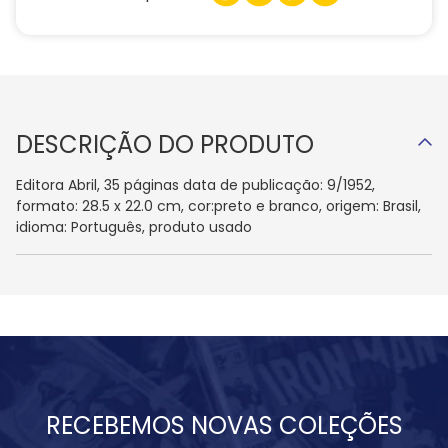
DESCRIÇÃO DO PRODUTO
Editora Abril, 35 páginas data de publicação: 9/1952,
formato: 28.5 x 22.0 cm, cor:preto e branco, origem: Brasil,
idioma: Português, produto usado
RECEBEMOS NOVAS COLEÇÕES