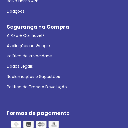
Baixe Nosso APP
Doações
Segurança na Compra
A Rika é Confiável?
Avaliações no Google
Política de Privacidade
Dados Legais
Reclamações e Sugestões
Política de Troca e Devolução
Formas de pagamento