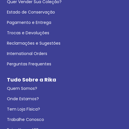
Quer Vender Sua Coleção?
Estado de Conservação
Pagamento e Entrega
Trocas e Devoluções
Reclamações e Sugestões
International Orders
Perguntas Frequentes
Tudo Sobre a Rika
Quem Somos?
Onde Estamos?
Tem Loja Física?
Trabalhe Conosco