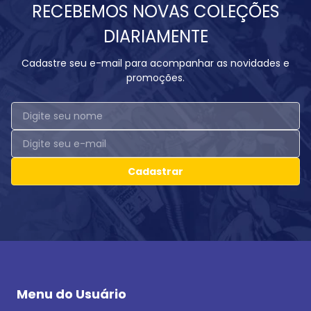
RECEBEMOS NOVAS COLEÇÕES
DIARIAMENTE
Cadastre seu e-mail para acompanhar as novidades e
promoções.
Cadastrar
Menu do Usuário