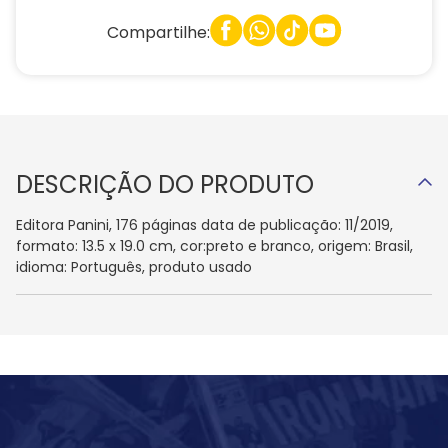
Compartilhe:
DESCRIÇÃO DO PRODUTO
Editora Panini, 176 páginas data de publicação: 11/2019,
formato: 13.5 x 19.0 cm, cor:preto e branco, origem: Brasil,
idioma: Português, produto usado