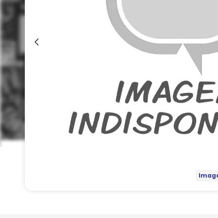
Image