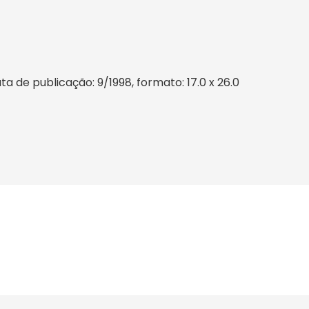
 de publicação: 9/1998, formato: 17.0 x 26.0