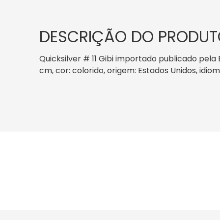
DESCRIÇÃO DO PRODUT
Quicksilver # 11 Gibi importado publicado pela
cm, cor: colorido, origem: Estados Unidos, idiom