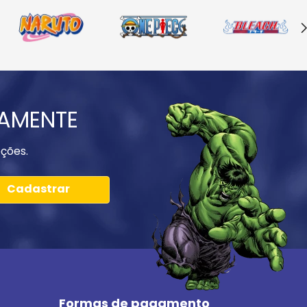
IAMENTE
ções.
Cadastrar
Formas de pagamento