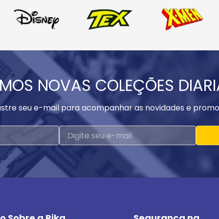
MOS NOVAS COLEÇÕES DIAR
stre seu e-mail para acompanhar as novidades e promo
o Sobre a Rika
Segurança na 