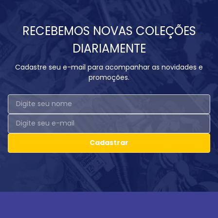
RECEBEMOS NOVAS COLEÇÕES
DIARIAMENTE
Cadastre seu e-mail para acompanhar as novidades e
promoções.
Cadastrar