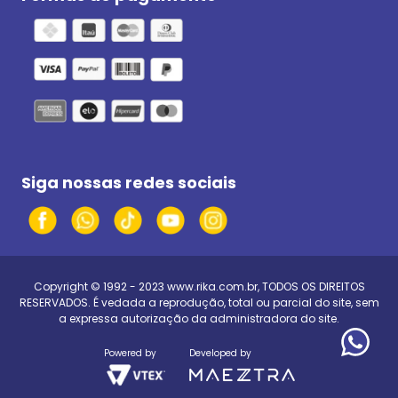
Siga nossas redes sociais
Copyright © 1992 - 2023
www.rika.com.br
, TODOS OS DIREITOS
RESERVADOS. É vedada a reprodução, total ou parcial do site, sem
a expressa autorização da administradora do site.
Powered by
Developed by