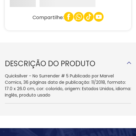
Compartilhe:
DESCRIÇÃO DO PRODUTO
Quicksilver - No Surrender # 5 Publicado por Marvel
Comics, 36 páginas data de publicação: 11/2018, formato:
17.0 x 26.0 cm, cor: colorido, origem: Estados Unidos, idioma:
Inglês, produto usado