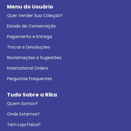
Menu do Usuário
Quer Vender Sua Coleção?
Estado de Conservação
Pagamento e Entrega
Trocas e Devoluções
Reclamações e Sugestões
International Orders
Perguntas Frequentes
Tudo Sobre a Rika
Quem Somos?
Onde Estamos?
Tem Loja Física?