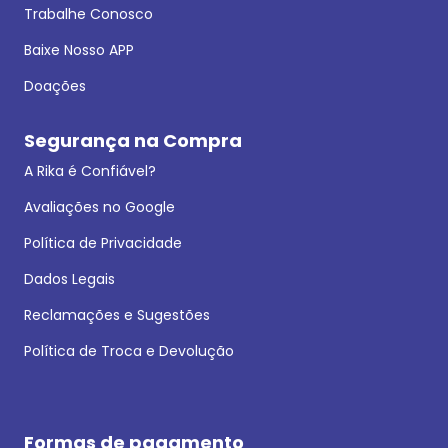
Trabalhe Conosco
Baixe Nosso APP
Doações
Segurança na Compra
A Rika é Confiável?
Avaliações no Google
Política de Privacidade
Dados Legais
Reclamações e Sugestões
Política de Troca e Devolução
Formas de pagamento