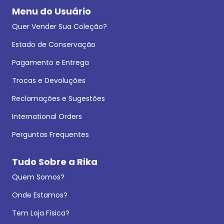
Menu do Usuário
Quer Vender Sua Coleção?
Estado de Conservação
Pagamento e Entrega
Trocas e Devoluções
Reclamações e Sugestões
International Orders
Perguntas Frequentes
Tudo Sobre a Rika
Quem Somos?
Onde Estamos?
Tem Loja Física?