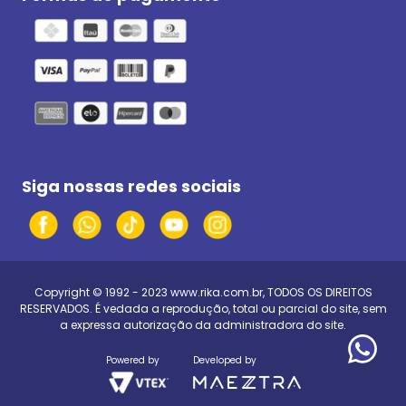
Siga nossas redes sociais
Copyright © 1992 - 2023
www.rika.com.br
, TODOS OS DIREITOS
RESERVADOS. É vedada a reprodução, total ou parcial do site, sem
a expressa autorização da administradora do site.
Powered by
Developed by