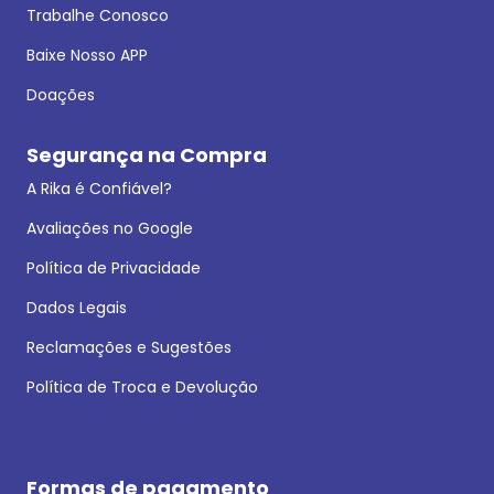
Trabalhe Conosco
Baixe Nosso APP
Doações
Segurança na Compra
A Rika é Confiável?
Avaliações no Google
Política de Privacidade
Dados Legais
Reclamações e Sugestões
Política de Troca e Devolução
Formas de pagamento