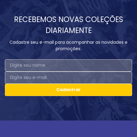
RECEBEMOS NOVAS COLEÇÕES
DIARIAMENTE
Cadastre seu e-mail para acompanhar as novidades e
promoções.
Cadastrar