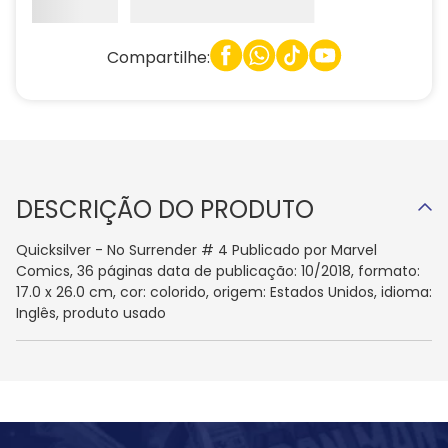
Compartilhe:
DESCRIÇÃO DO PRODUTO
Quicksilver - No Surrender # 4 Publicado por Marvel
Comics, 36 páginas data de publicação: 10/2018, formato:
17.0 x 26.0 cm, cor: colorido, origem: Estados Unidos, idioma:
Inglês, produto usado