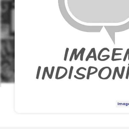
Image