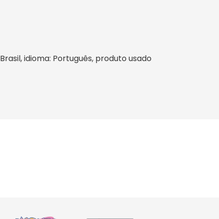
: Brasil, idioma: Português, produto usado