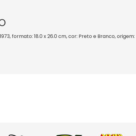
O
/1973, formato: 18.0 x 26.0 cm, cor: Preto e Branco, origem