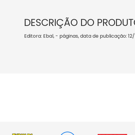
DESCRIÇÃO DO PRODUT
Editora: Ebal, - páginas, data de publicação: 12