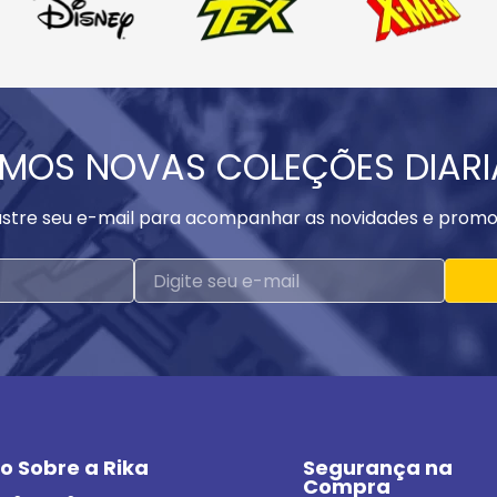
MOS NOVAS COLEÇÕES DIAR
stre seu e-mail para acompanhar as novidades e promo
o Sobre a Rika
Segurança na 
Compra