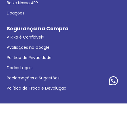
Baixe Nosso APP
Doações
Segurança na Compra
A Rika é Confiável?
Avaliações no Google
Política de Privacidade
Dados Legais
Reclamações e Sugestões
Política de Troca e Devolução
Formas de pagamento