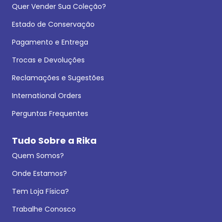
Quer Vender Sua Coleção?
Estado de Conservação
Pagamento e Entrega
Trocas e Devoluções
Reclamações e Sugestões
International Orders
Perguntas Frequentes
Tudo Sobre a Rika
Quem Somos?
Onde Estamos?
Tem Loja Física?
Trabalhe Conosco