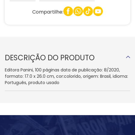
Compartilhe:
DESCRIÇÃO DO PRODUTO
Editora Panini, 100 páginas data de publicação: 8/2020,
formato: 17.0 x 26.0 cm, cor:colorido, origem: Brasil, idioma:
Português, produto usado