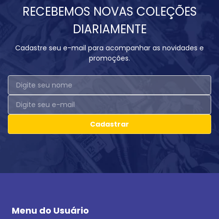
RECEBEMOS NOVAS COLEÇÕES
DIARIAMENTE
Cadastre seu e-mail para acompanhar as novidades e
promoções.
Cadastrar
Menu do Usuário