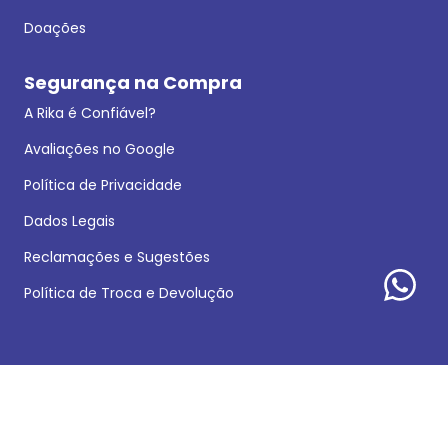
Doações
Segurança na Compra
A Rika é Confiável?
Avaliações no Google
Política de Privacidade
Dados Legais
Reclamações e Sugestões
Política de Troca e Devolução
Formas de pagamento