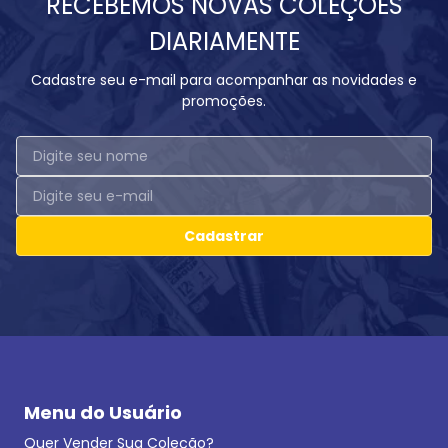
RECEBEMOS NOVAS COLEÇÕES
DIARIAMENTE
Cadastre seu e-mail para acompanhar as novidades e
promoções.
Cadastrar
Menu do Usuário
Quer Vender Sua Coleção?