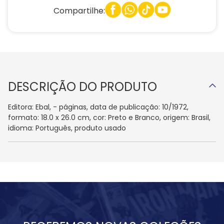
Compartilhe:
DESCRIÇÃO DO PRODUTO
Editora: Ebal, - páginas, data de publicação: 10/1972,
formato: 18.0 x 26.0 cm, cor: Preto e Branco, origem: Brasil,
idioma: Português, produto usado