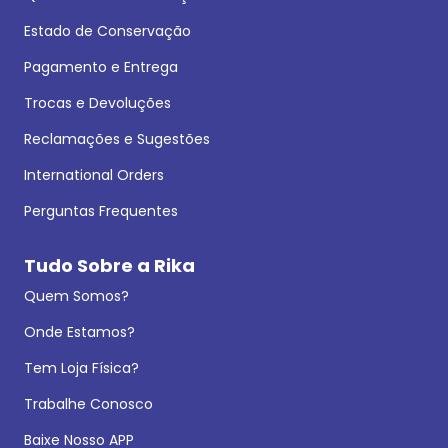
Estado de Conservação
Pagamento e Entrega
Trocas e Devoluções
Reclamações e Sugestões
International Orders
Perguntas Frequentes
Tudo Sobre a Rika
Quem Somos?
Onde Estamos?
Tem Loja Física?
Trabalhe Conosco
Baixe Nosso APP