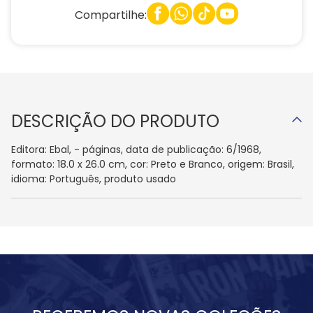
Compartilhe:
DESCRIÇÃO DO PRODUTO
Editora: Ebal, - páginas, data de publicação: 6/1968,
formato: 18.0 x 26.0 cm, cor: Preto e Branco, origem: Brasil,
idioma: Português, produto usado