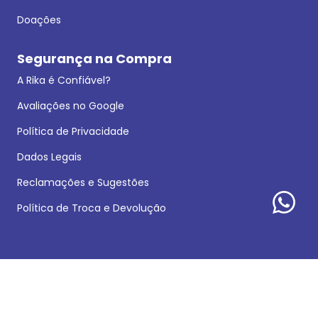
Doações
Segurança na Compra
A Rika é Confiável?
Avaliações no Google
Política de Privacidade
Dados Legais
Reclamações e Sugestões
Política de Troca e Devolução
Formas de pagamento