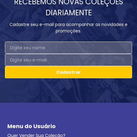
RECEBEMOS NOVAS COLEÇÕES
DIARIAMENTE
Cadastre seu e-mail para acompanhar as novidades e
promoções.
Cadastrar
Menu do Usuário
Quer Vender Sua Coleção?