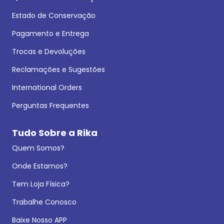
Estado de Conservação
Pagamento e Entrega
Trocas e Devoluções
Reclamações e Sugestões
International Orders
Perguntas Frequentes
Tudo Sobre a Rika
Quem Somos?
Onde Estamos?
Tem Loja Física?
Trabalhe Conosco
Baixe Nosso APP