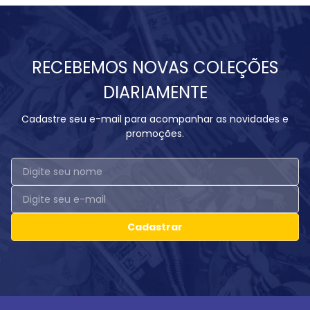
RECEBEMOS NOVAS COLEÇÕES
DIARIAMENTE
Cadastre seu e-mail para acompanhar as novidades e
promoções.
Cadastrar