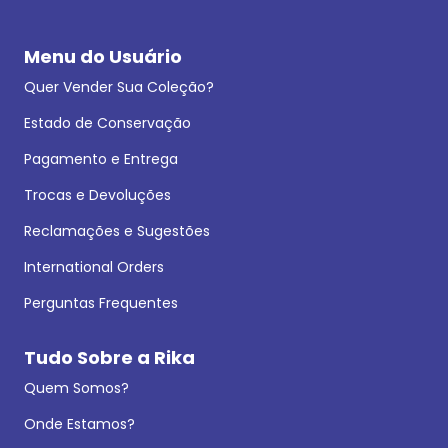
Menu do Usuário
Quer Vender Sua Coleção?
Estado de Conservação
Pagamento e Entrega
Trocas e Devoluções
Reclamações e Sugestões
International Orders
Perguntas Frequentes
Tudo Sobre a Rika
Quem Somos?
Onde Estamos?