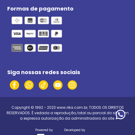
Formas de pagamento
Siga nossas redes sociais
Copyright © 1992 - 2023
www.rika.com.br
, TODOS OS DIREITOS
RESERVADOS. É vedada a reprodução, total ou parcial do site, sem
a expressa autorização da administradora do site.
Powered by
Developed by