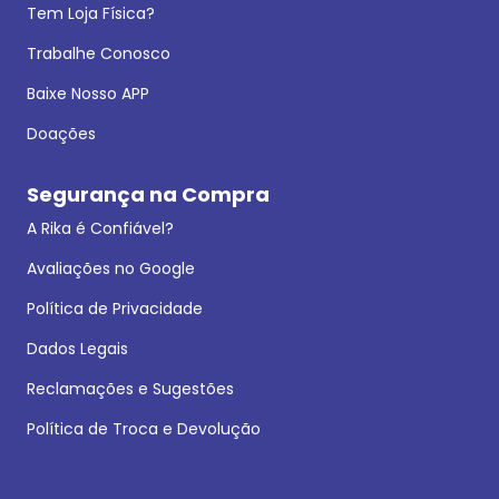
Tem Loja Física?
Trabalhe Conosco
Baixe Nosso APP
Doações
Segurança na Compra
A Rika é Confiável?
Avaliações no Google
Política de Privacidade
Dados Legais
Reclamações e Sugestões
Política de Troca e Devolução