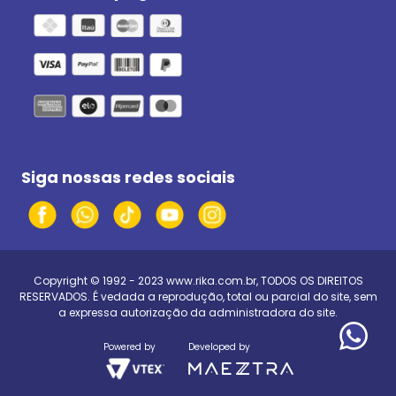
Siga nossas redes sociais
Copyright © 1992 - 2023
www.rika.com.br
, TODOS OS DIREITOS
RESERVADOS. É vedada a reprodução, total ou parcial do site, sem
a expressa autorização da administradora do site.
Powered by
Developed by