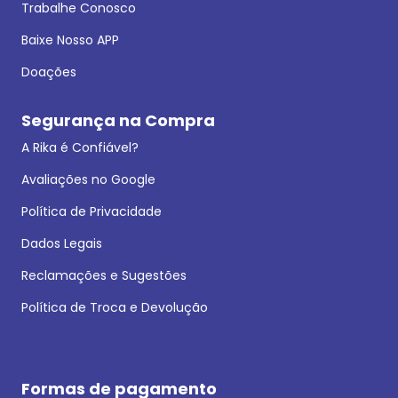
Trabalhe Conosco
Baixe Nosso APP
Doações
Segurança na Compra
A Rika é Confiável?
Avaliações no Google
Política de Privacidade
Dados Legais
Reclamações e Sugestões
Política de Troca e Devolução
Formas de pagamento