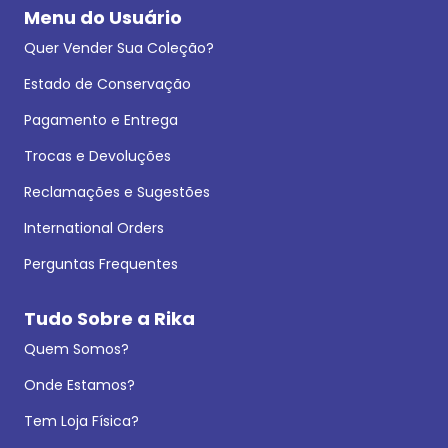
Menu do Usuário
Quer Vender Sua Coleção?
Estado de Conservação
Pagamento e Entrega
Trocas e Devoluções
Reclamações e Sugestões
International Orders
Perguntas Frequentes
Tudo Sobre a Rika
Quem Somos?
Onde Estamos?
Tem Loja Física?