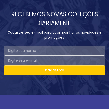
RECEBEMOS NOVAS COLEÇÕES
DIARIAMENTE
Cadastre seu e-mail para acompanhar as novidades e
promoções.
Cadastrar