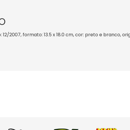
O
: 12/2007, formato: 13.5 x 18.0 cm, cor: preto e branco, or