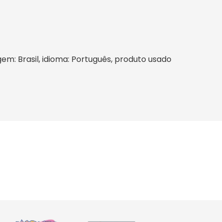
igem: Brasil, idioma: Português, produto usado