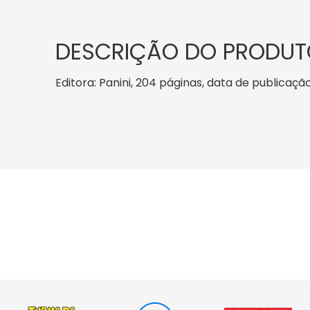
DESCRIÇÃO DO PRODUT
Editora: Panini, 204 páginas, data de publicação