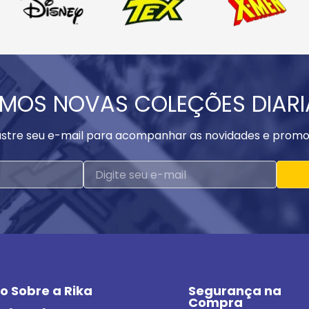
MOS NOVAS COLEÇÕES DIAR
stre seu e-mail para acompanhar as novidades e promo
o Sobre a Rika
Segurança na 
Compra