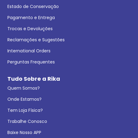
Estado de Conservação
Pagamento e Entrega
Trocas e Devoluções
Reclamações e Sugestões
International Orders
Perguntas Frequentes
Tudo Sobre a Rika
Quem Somos?
Onde Estamos?
Tem Loja Física?
Trabalhe Conosco
Baixe Nosso APP