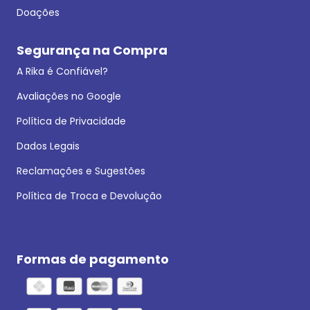
Doações
Segurança na Compra
A Rika é Confiável?
Avaliações no Google
Política de Privacidade
Dados Legais
Reclamações e Sugestões
Política de Troca e Devolução
Formas de pagamento