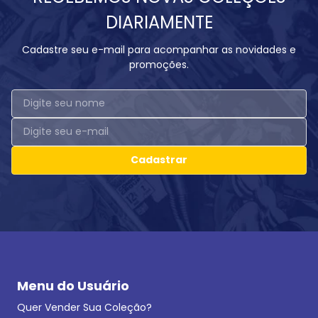
DIARIAMENTE
Cadastre seu e-mail para acompanhar as novidades e
promoções.
Cadastrar
Menu do Usuário
Quer Vender Sua Coleção?