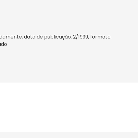
damente, data de publicação: 2/1999, formato:
sado