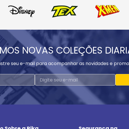
MOS NOVAS COLEÇÕES DIAR
stre seu e-mail para acompanhar as novidades e promo
o Sobre a Rika
Segurança na 