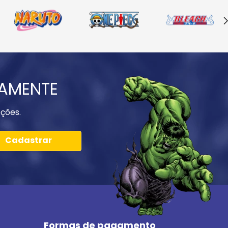
IAMENTE
ções.
Cadastrar
Formas de pagamento