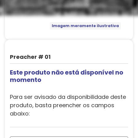
Imagem meramente ilustrativa
Preacher # 01
Este produto não está disponível no
momento
Para ser avisado da disponibilidade deste
produto, basta preencher os campos
abaixo: