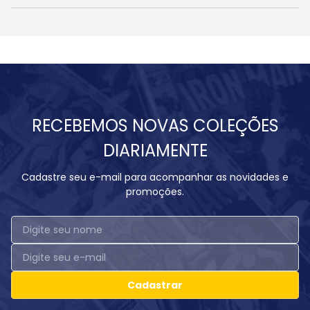
RECEBEMOS NOVAS COLEÇÕES
DIARIAMENTE
Cadastre seu e-mail para acompanhar as novidades e
promoções.
Cadastrar