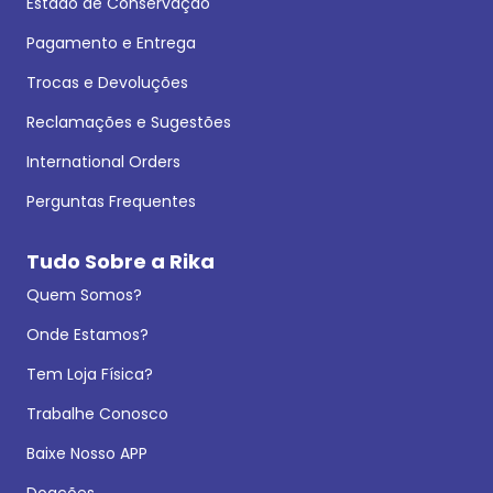
Estado de Conservação
Pagamento e Entrega
Trocas e Devoluções
Reclamações e Sugestões
International Orders
Perguntas Frequentes
Tudo Sobre a Rika
Quem Somos?
Onde Estamos?
Tem Loja Física?
Trabalhe Conosco
Baixe Nosso APP
Doações