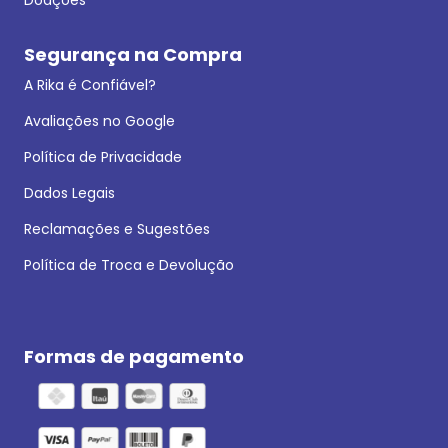
Segurança na Compra
A Rika é Confiável?
Avaliações no Google
Política de Privacidade
Dados Legais
Reclamações e Sugestões
Política de Troca e Devolução
Formas de pagamento