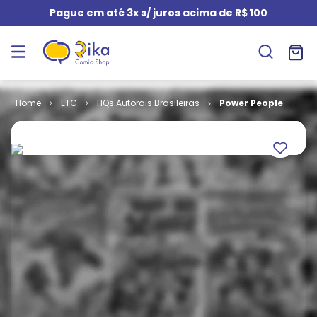
Pague em até 3x s/ juros acima de R$ 100
ETC
HQs Autorais Brasileiras
Power People