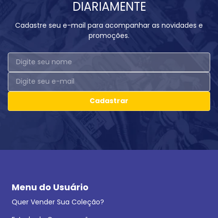
DIARIAMENTE
Cadastre seu e-mail para acompanhar as novidades e
promoções.
Cadastrar
Menu do Usuário
Quer Vender Sua Coleção?