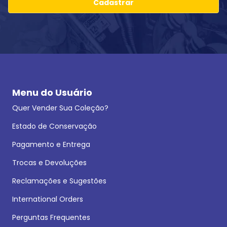
Cadastrar
Menu do Usuário
Quer Vender Sua Coleção?
Estado de Conservação
Pagamento e Entrega
Trocas e Devoluções
Reclamações e Sugestões
International Orders
Perguntas Frequentes