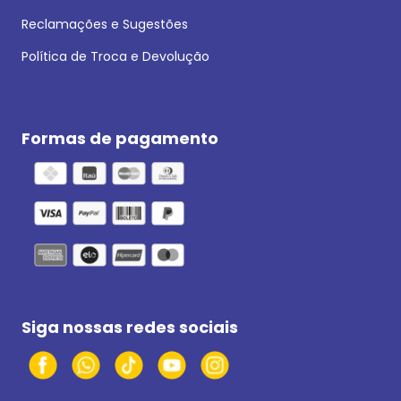
Reclamações e Sugestões
Política de Troca e Devolução
Formas de pagamento
Siga nossas redes sociais