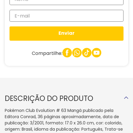
Enviar
Compartilhe:
DESCRIÇÃO DO PRODUTO
Pokémon Club Evolution # 63 Mangá publicado pela
Editora Conrad, 36 páginas aproximadamente, data de
publicação: 3/2001, formato: 17.0 x 26.0 cm, cor: colorido,
origem: Brasil, idioma da publicação: Português, Trata-se