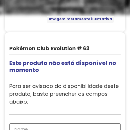
Imagem meramente ilustrativa
Pokémon Club Evolution # 63
Este produto não está disponível no
momento
Para ser avisado da disponibilidade deste
produto, basta preencher os campos
abaixo: