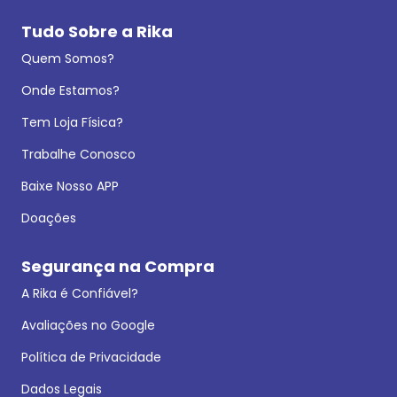
Tudo Sobre a Rika
Quem Somos?
Onde Estamos?
Tem Loja Física?
Trabalhe Conosco
Baixe Nosso APP
Doações
Segurança na Compra
A Rika é Confiável?
Avaliações no Google
Política de Privacidade
Dados Legais