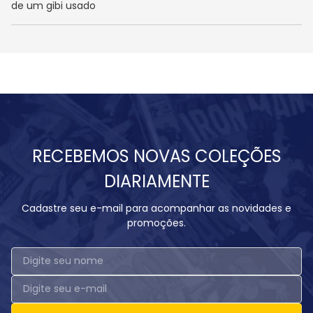
de um gibi usado
RECEBEMOS NOVAS COLEÇÕES
DIARIAMENTE
Cadastre seu e-mail para acompanhar as novidades e
promoções.