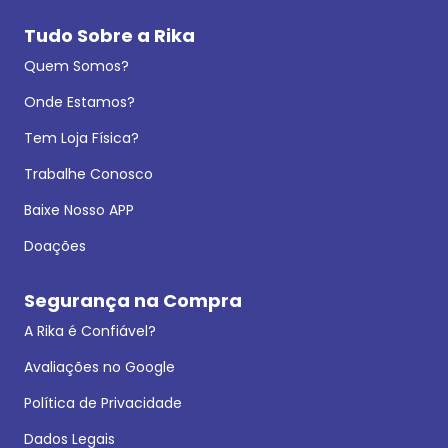
Tudo Sobre a Rika
Quem Somos?
Onde Estamos?
Tem Loja Física?
Trabalhe Conosco
Baixe Nosso APP
Doações
Segurança na Compra
A Rika é Confiável?
Avaliações no Google
Política de Privacidade
Dados Legais