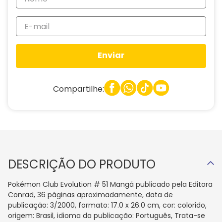
Enviar
Compartilhe:
DESCRIÇÃO DO PRODUTO
Pokémon Club Evolution # 51 Mangá publicado pela Editora
Conrad, 36 páginas aproximadamente, data de
publicação: 3/2000, formato: 17.0 x 26.0 cm, cor: colorido,
origem: Brasil, idioma da publicação: Português, Trata-se