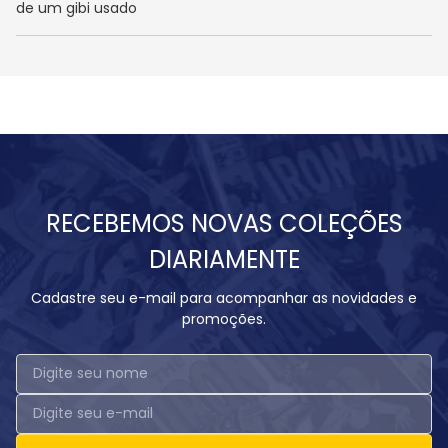
de um gibi usado
RECEBEMOS NOVAS COLEÇÕES
DIARIAMENTE
Cadastre seu e-mail para acompanhar as novidades e
promoções.