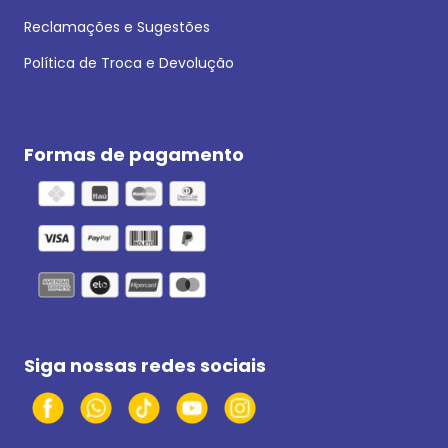
Reclamações e Sugestões
Política de Troca e Devolução
Formas de pagamento
Siga nossas redes sociais