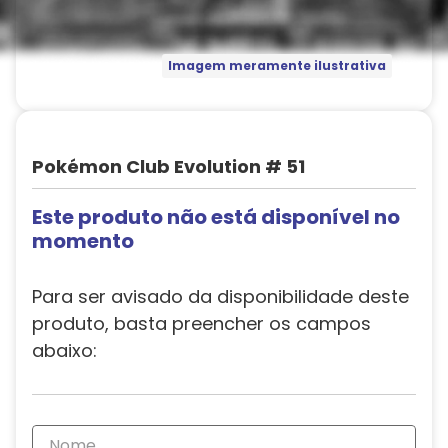
Imagem meramente ilustrativa
Pokémon Club Evolution # 51
Este produto não está disponível no
momento
Para ser avisado da disponibilidade deste
produto, basta preencher os campos
abaixo: