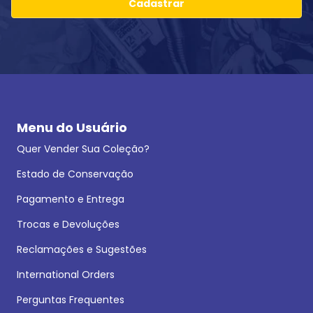
Cadastrar
Menu do Usuário
Quer Vender Sua Coleção?
Estado de Conservação
Pagamento e Entrega
Trocas e Devoluções
Reclamações e Sugestões
International Orders
Perguntas Frequentes