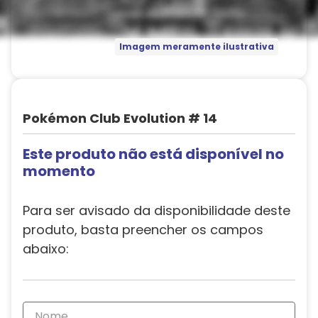
Imagem meramente ilustrativa
Pokémon Club Evolution # 14
Este produto não está disponível no
momento
Para ser avisado da disponibilidade deste
produto, basta preencher os campos
abaixo: