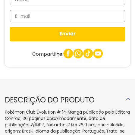
Enviar
Compartilhe:
DESCRIÇÃO DO PRODUTO
Pokémon Club Evolution # 14 Mangá publicado pela Editora
Conrad, 36 páginas aproximadamente, data de
publicação: 2/1997, formato: 17.0 x 26.0 cm, cor: colorido,
origem: Brasil, idioma da publicação: Português, Trata-se