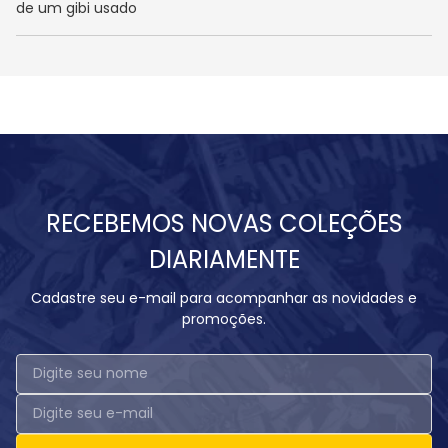
de um gibi usado
RECEBEMOS NOVAS COLEÇÕES
DIARIAMENTE
Cadastre seu e-mail para acompanhar as novidades e
promoções.