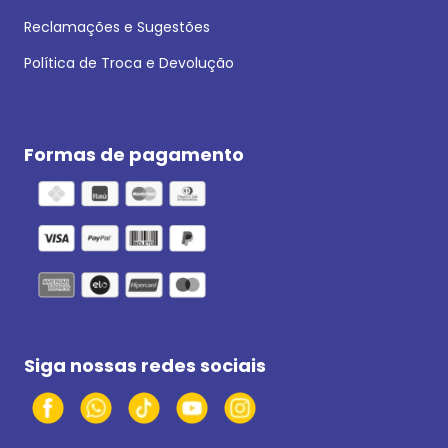
Reclamações e Sugestões
Política de Troca e Devolução
Formas de pagamento
Siga nossas redes sociais