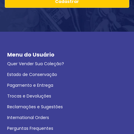
Cadastrar
Menu do Usuário
Quer Vender Sua Coleção?
Estado de Conservação
Pagamento e Entrega
Trocas e Devoluções
Reclamações e Sugestões
International Orders
Perguntas Frequentes