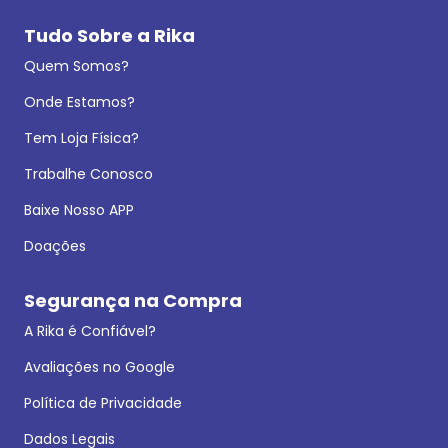
Tudo Sobre a Rika
Quem Somos?
Onde Estamos?
Tem Loja Física?
Trabalhe Conosco
Baixe Nosso APP
Doações
Segurança na Compra
A Rika é Confiável?
Avaliações no Google
Política de Privacidade
Dados Legais