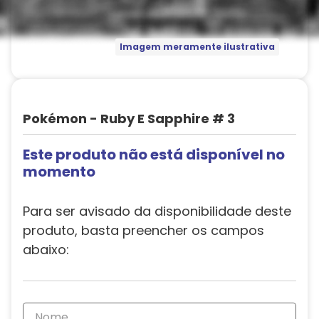
Imagem meramente ilustrativa
Pokémon - Ruby E Sapphire # 3
Este produto não está disponível no
momento
Para ser avisado da disponibilidade deste
produto, basta preencher os campos
abaixo: