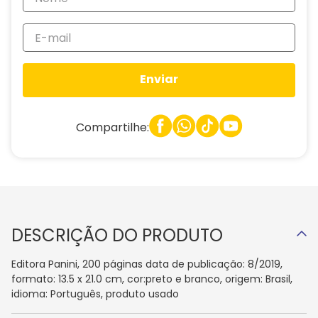
Enviar
Compartilhe:
DESCRIÇÃO DO PRODUTO
Editora Panini, 200 páginas data de publicação: 8/2019,
formato: 13.5 x 21.0 cm, cor:preto e branco, origem: Brasil,
idioma: Português, produto usado