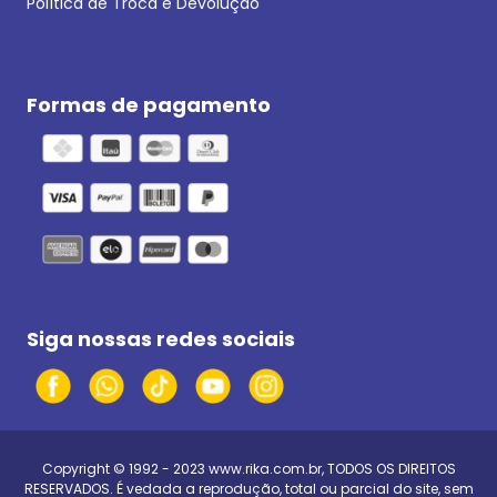
Política de Troca e Devolução
Formas de pagamento
Siga nossas redes sociais
Copyright © 1992 - 2023
www.rika.com.br
, TODOS OS DIREITOS
RESERVADOS. É vedada a reprodução, total ou parcial do site, sem