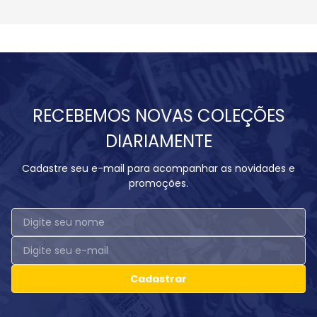
RECEBEMOS NOVAS COLEÇÕES
DIARIAMENTE
Cadastre seu e-mail para acompanhar as novidades e
promoções.
Cadastrar