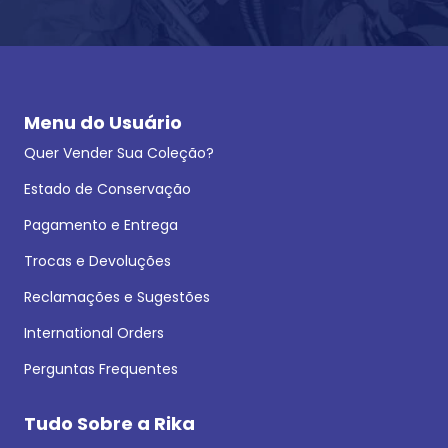
Menu do Usuário
Quer Vender Sua Coleção?
Estado de Conservação
Pagamento e Entrega
Trocas e Devoluções
Reclamações e Sugestões
International Orders
Perguntas Frequentes
Tudo Sobre a Rika