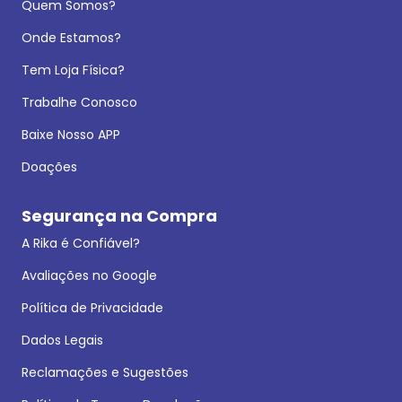
Quem Somos?
Onde Estamos?
Tem Loja Física?
Trabalhe Conosco
Baixe Nosso APP
Doações
Segurança na Compra
A Rika é Confiável?
Avaliações no Google
Política de Privacidade
Dados Legais
Reclamações e Sugestões