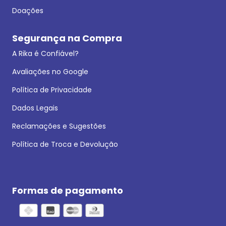
Doações
Segurança na Compra
A Rika é Confiável?
Avaliações no Google
Política de Privacidade
Dados Legais
Reclamações e Sugestões
Política de Troca e Devolução
Formas de pagamento