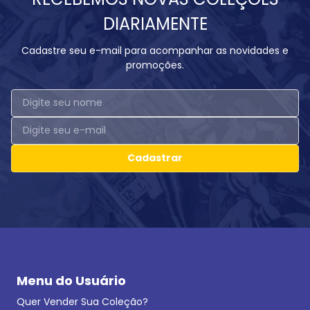
DIARIAMENTE
Cadastre seu e-mail para acompanhar as novidades e
promoções.
Cadastrar
Menu do Usuário
Quer Vender Sua Coleção?