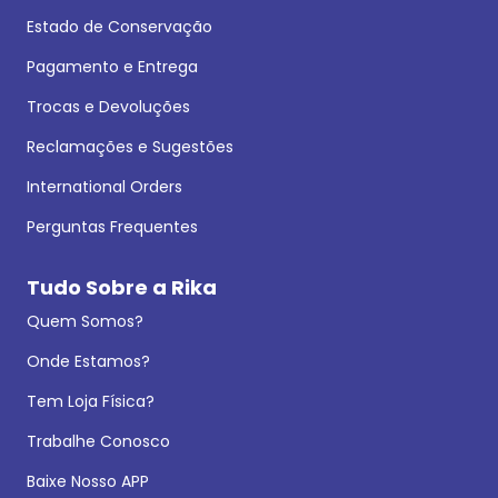
Estado de Conservação
Pagamento e Entrega
Trocas e Devoluções
Reclamações e Sugestões
International Orders
Perguntas Frequentes
Tudo Sobre a Rika
Quem Somos?
Onde Estamos?
Tem Loja Física?
Trabalhe Conosco
Baixe Nosso APP