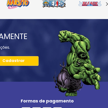
IAMENTE
ções.
Cadastrar
Formas de pagamento