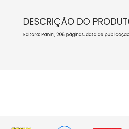
DESCRIÇÃO DO PRODUT
Editora: Panini, 208 páginas, data de publicação