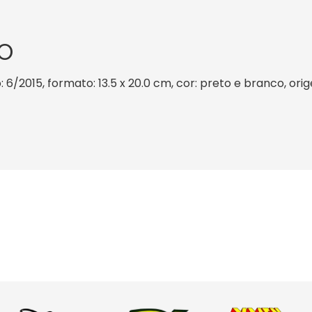
O
: 6/2015, formato: 13.5 x 20.0 cm, cor: preto e branco, ori