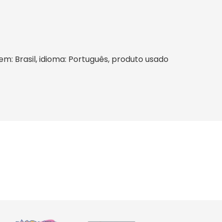
gem: Brasil, idioma: Português, produto usado