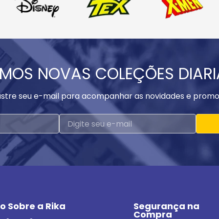
MOS NOVAS COLEÇÕES DIAR
stre seu e-mail para acompanhar as novidades e promo
o Sobre a Rika
Segurança na 
Compra