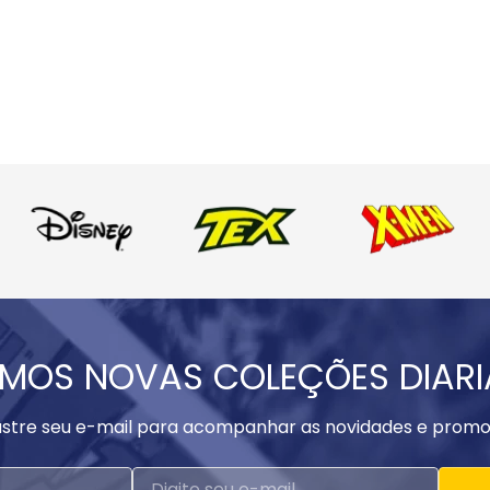
MOS NOVAS COLEÇÕES DIAR
stre seu e-mail para acompanhar as novidades e promo