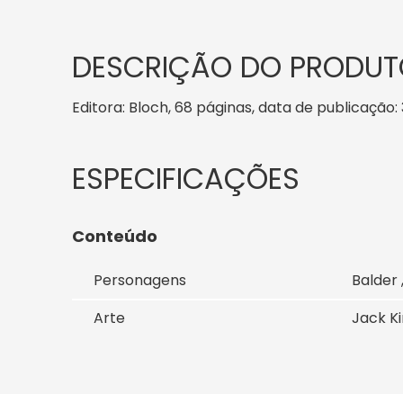
DESCRIÇÃO DO PRODUT
Editora: Bloch, 68 páginas, data de publicação: 
Conteúdo
Personagens
Balder 
Arte
Jack K