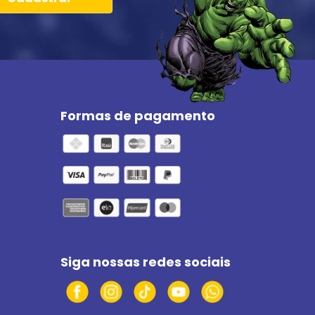
Formas de pagamento
Siga nossas redes sociais