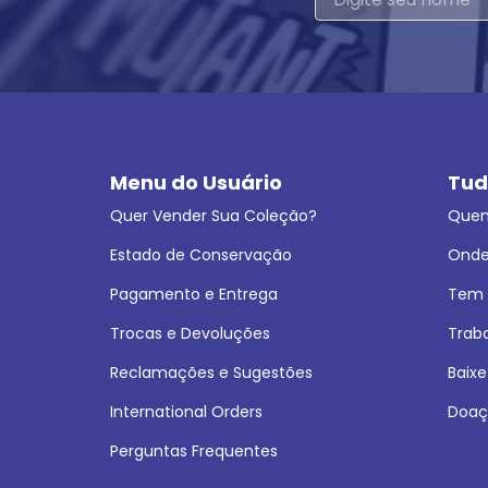
Menu do Usuário
Tud
Quer Vender Sua Coleção?
Que
Estado de Conservação
Onde
Pagamento e Entrega
Tem L
Trocas e Devoluções
Trab
Reclamações e Sugestões
Baixe
International Orders
Doaç
Perguntas Frequentes