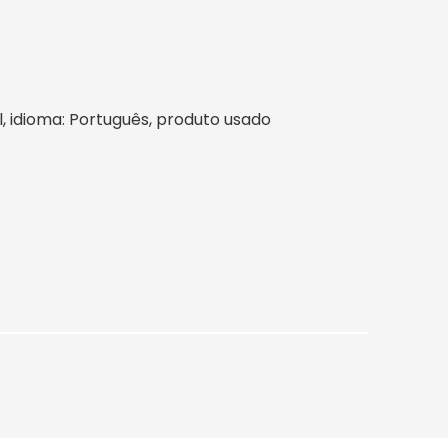
il, idioma: Português, produto usado